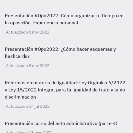
Presentación #Opo2022: Cómo organizar tu tiempo en
la oposición. Experiencia personal
Actualizado 8 nov 2022
Presentación #Opo2022: ¿Cómo hacer esquemas y
flashcards?
Actualizado 8 nov 2022
Reformas en materia de igualdad: Ley Orgánica 6/2022
y Ley 15/2022 integral para la igualdad de trato y la no
discriminación
Actualizado 14 jul 2022
Presentación curso del acto administrativo (parte 4)
Actualizado 18 may 2022