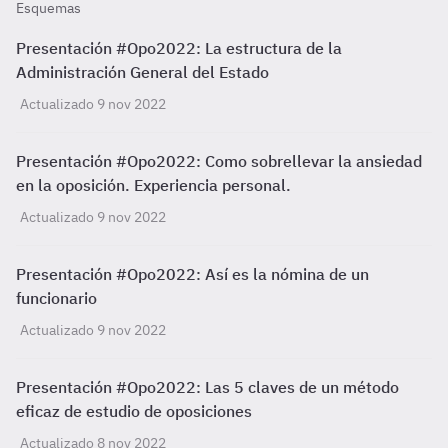
Esquemas
Presentación #Opo2022: La estructura de la
Administración General del Estado
Actualizado 9 nov 2022
Presentación #Opo2022: Como sobrellevar la ansiedad
en la oposición. Experiencia personal.
Actualizado 9 nov 2022
Presentación #Opo2022: Así es la nómina de un
funcionario
Actualizado 9 nov 2022
Presentación #Opo2022: Las 5 claves de un método
eficaz de estudio de oposiciones
Actualizado 8 nov 2022