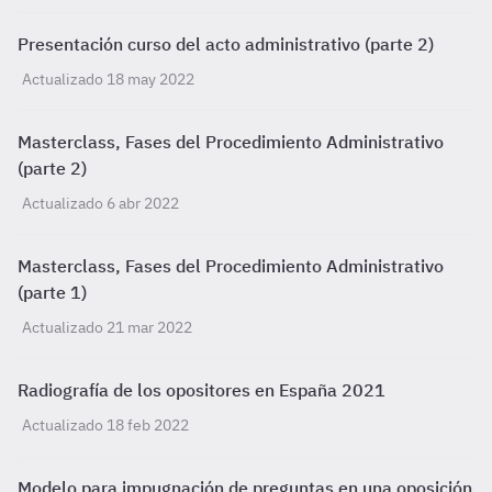
Presentación curso del acto administrativo (parte 2)
Actualizado 18 may 2022
Masterclass, Fases del Procedimiento Administrativo
(parte 2)
Actualizado 6 abr 2022
Masterclass, Fases del Procedimiento Administrativo
(parte 1)
Actualizado 21 mar 2022
Radiografía de los opositores en España 2021
Actualizado 18 feb 2022
Modelo para impugnación de preguntas en una oposición