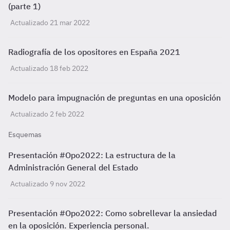
(parte 1)
Actualizado 21 mar 2022
Radiografía de los opositores en España 2021
Actualizado 18 feb 2022
Modelo para impugnación de preguntas en una oposición
Actualizado 2 feb 2022
Esquemas
Presentación #Opo2022: La estructura de la
Administración General del Estado
Actualizado 9 nov 2022
Presentación #Opo2022: Como sobrellevar la ansiedad
en la oposición. Experiencia personal.