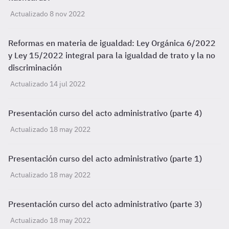
Actualizado 8 nov 2022
Reformas en materia de igualdad: Ley Orgánica 6/2022
y Ley 15/2022 integral para la igualdad de trato y la no
discriminación
Actualizado 14 jul 2022
Presentación curso del acto administrativo (parte 4)
Actualizado 18 may 2022
Presentación curso del acto administrativo (parte 1)
Actualizado 18 may 2022
Presentación curso del acto administrativo (parte 3)
Actualizado 18 may 2022