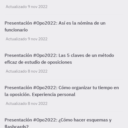
Actualizado 9 nov 2022
Presentación #Opo2022: Así es la nómina de un
funcionario
Actualizado 9 nov 2022
Presentación #Opo2022: Las 5 claves de un método
eficaz de estudio de oposiciones
Actualizado 8 nov 2022
Presentación #Opo2022: Cómo organizar tu tiempo en
la oposición. Experiencia personal
Actualizado 8 nov 2022
Presentación #Opo2022: ¿Cómo hacer esquemas y
flashcards?