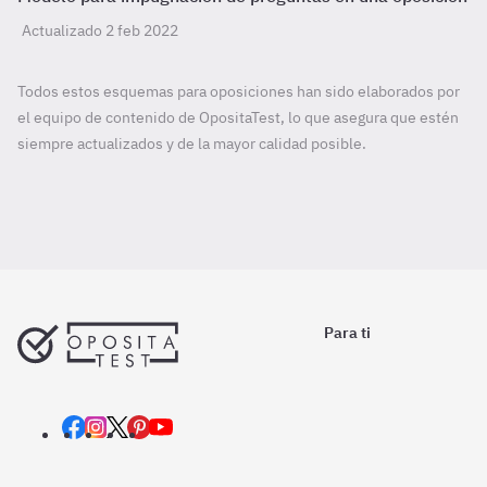
Actualizado 2 feb 2022
Todos estos esquemas para oposiciones han sido elaborados por
el equipo de contenido de OpositaTest, lo que asegura que estén
siempre actualizados y de la mayor calidad posible.
Para ti