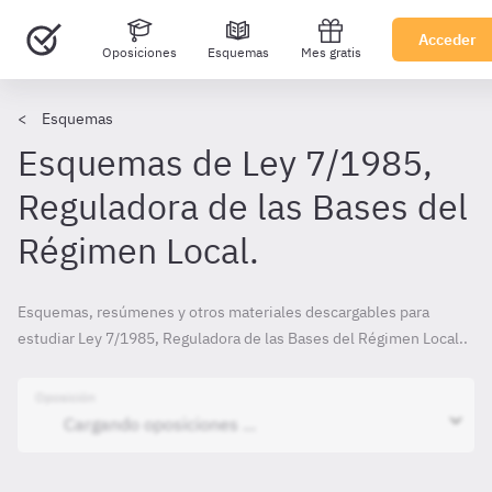
Acceder
Oposiciones
Esquemas
Mes gratis
Esquemas
Esquemas de Ley 7/1985,
Reguladora de las Bases del
Régimen Local.
Esquemas, resúmenes y otros materiales descargables para
estudiar Ley 7/1985, Reguladora de las Bases del Régimen Local..
Oposición