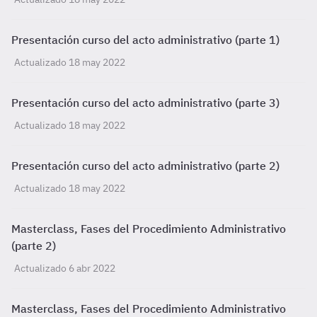
Presentación curso del acto administrativo (parte 1)
Actualizado 18 may 2022
Presentación curso del acto administrativo (parte 3)
Actualizado 18 may 2022
Presentación curso del acto administrativo (parte 2)
Actualizado 18 may 2022
Masterclass, Fases del Procedimiento Administrativo
(parte 2)
Actualizado 6 abr 2022
Masterclass, Fases del Procedimiento Administrativo