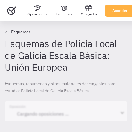
Acceder
Oposiciones
Esquemas
Mes gratis
Esquemas
Esquemas de Policía Local
de Galicia Escala Básica:
Unión Europea
Esquemas, resúmenes y otros materiales descargables para
estudiar Policía Local de Galicia Escala Básica.
Oposición