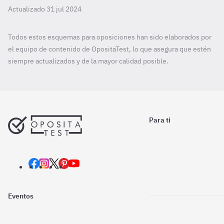
Actualizado 31 jul 2024
Todos estos esquemas para oposiciones han sido elaborados por
el equipo de contenido de OpositaTest, lo que asegura que estén
siempre actualizados y de la mayor calidad posible.
Para ti
Eventos