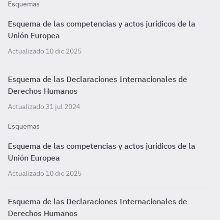
Esquemas
Esquema de las competencias y actos jurídicos de la
Unión Europea
Actualizado 10 dic 2025
Esquema de las Declaraciones Internacionales de
Derechos Humanos
Actualizado 31 jul 2024
Esquemas
Esquema de las competencias y actos jurídicos de la
Unión Europea
Actualizado 10 dic 2025
Esquema de las Declaraciones Internacionales de
Derechos Humanos