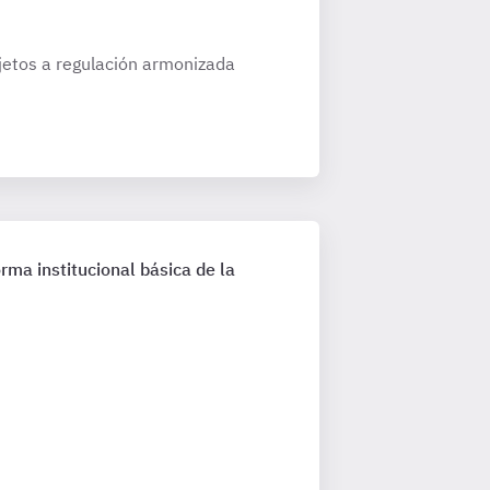
ujetos a regulación armonizada
rma institucional básica de la