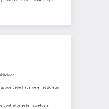
ublicidad.
 la que debe hacerse en el Boletín
os contratos estén sujetos a