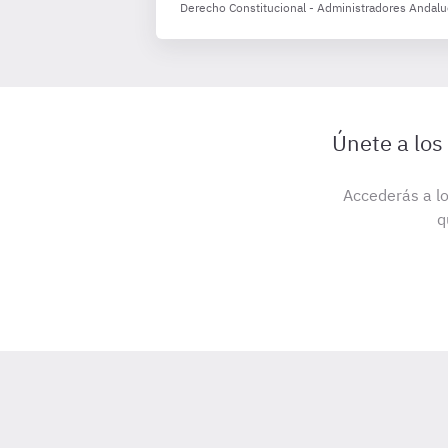
Derecho Constitucional - Administradores Andalu
Únete a los
Accederás a lo
q