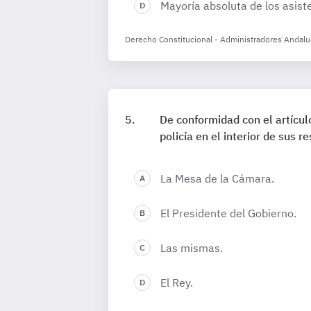
Mayoría absoluta de los asist
Derecho Constitucional - Administradores Andalu
De conformidad con el artícul
policía en el interior de sus 
La Mesa de la Cámara.
El Presidente del Gobierno.
Las mismas.
El Rey.