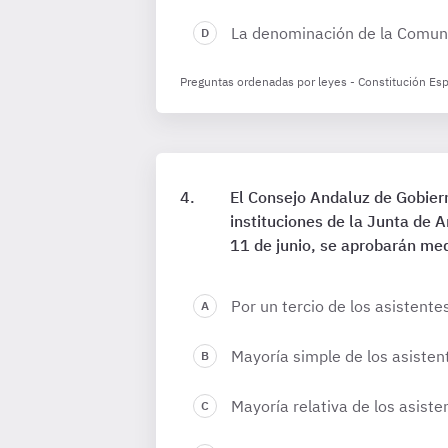
La denominación de la Comuni
Preguntas ordenadas por leyes - Constitución Esp
El Consejo Andaluz de Gobiern
instituciones de la Junta de 
11 de junio, se aprobarán med
Por un tercio de los asistentes
Mayoría simple de los asisten
Mayoría relativa de los asiste