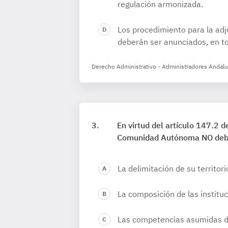
regulación armonizada.
Los procedimiento para la adj
deberán ser anunciados, en tod
Derecho Administrativo - Administradores Andalu
En virtud del artículo 147.2 
Comunidad Autónoma NO deb
La delimitación de su territori
La composición de las instituc
Las competencias asumidas de