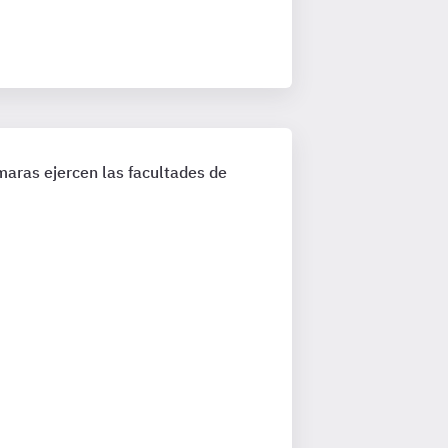
maras ejercen las facultades de