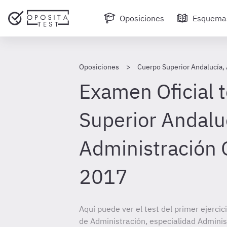
Oposiciones
Esquema
Oposiciones
Cuerpo Superior Andalucía,
Examen Oficial 
Superior Andalu
Administración 
2017
Aquí puede ver el test del primer ejerci
de Administración, especialidad Adminis