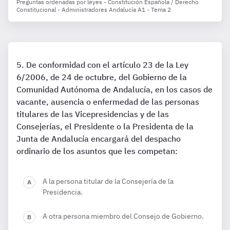
Preguntas ordenadas por leyes - Constitución Española / Derecho
Constitucional - Administradores Andalucía A1 - Tema 2
De conformidad con el artículo 23 de la Ley
6/2006, de 24 de octubre, del Gobierno de la
Comunidad Autónoma de Andalucía, en los casos de
vacante, ausencia o enfermedad de las personas
titulares de las Vicepresidencias y de las
Consejerías, el Presidente o la Presidenta de la
Junta de Andalucía encargará del despacho
ordinario de los asuntos que les competan:
A la persona titular de la Consejería de la
Presidencia.
A otra persona miembro del Consejo de Gobierno.