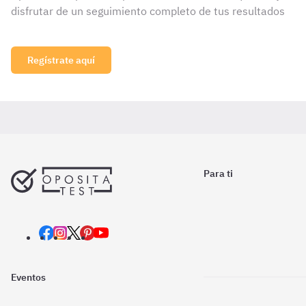
disfrutar de un seguimiento completo de tus resultados
Regístrate aquí
Para ti
Eventos