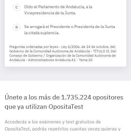
Oído el Parlamento de Andalucía, a la
Vicepresidencia de la Junta.
Se arrogará el Presidente o Presidenta de la Junta
la citada suplencia.
Preguntas ordenadas por leyes - Ley 6/2006, de 24 de octubre, del
Gobierno de la Comunidad Autónoma de Andalucía - TÍTULO II. Del
Consejo de Gobierno / Organización de la Comunidad Autónoma de
Andalucía - Administradores Andalucía A1 - Tema 20
Únete a los más de 1.735.224 opositores
que ya utilizan OpositaTest
Accederás a los exámenes y test gratuitos de
OpositaTest, podrás repetirlos cuantas veces quieras y