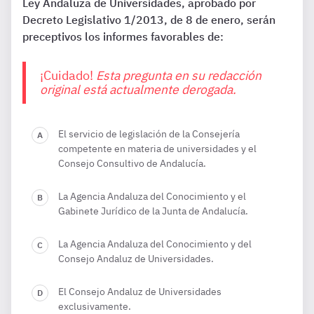
Ley Andaluza de Universidades, aprobado por
Decreto Legislativo 1/2013, de 8 de enero, serán
preceptivos los informes favorables de:
¡Cuidado!
Esta pregunta en su redacción
original está actualmente derogada.
El servicio de legislación de la Consejería
competente en materia de universidades y el
Consejo Consultivo de Andalucía.
La Agencia Andaluza del Conocimiento y el
Gabinete Jurídico de la Junta de Andalucía.
La Agencia Andaluza del Conocimiento y del
Consejo Andaluz de Universidades.
El Consejo Andaluz de Universidades
exclusivamente.