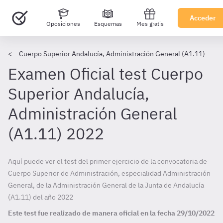
Acceder
Oposiciones
Esquemas
Mes gratis
Cuerpo Superior Andalucía, Administración General (A1.11)
Examen Oficial test Cuerpo
Superior Andalucía,
Administración General
(A1.11) 2022
Aquí puede ver el test del primer ejercicio de la convocatoria de
Cuerpo Superior de Administración, especialidad Administración
General, de la Administración General de la Junta de Andalucía
(A1.11) del año 2022
Este test fue realizado de manera oficial en la fecha
29/10/2022