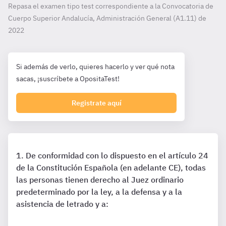
Repasa el examen tipo test correspondiente a la Convocatoria de
Cuerpo Superior Andalucía, Administración General (A1.11) de
2022
Si además de verlo, quieres hacerlo y ver qué nota
sacas, ¡suscríbete a OpositaTest!
Registrate aquí
De conformidad con lo dispuesto en el artículo 24
de la Constitución Española (en adelante CE), todas
las personas tienen derecho al Juez ordinario
predeterminado por la ley, a la defensa y a la
asistencia de letrado y a: