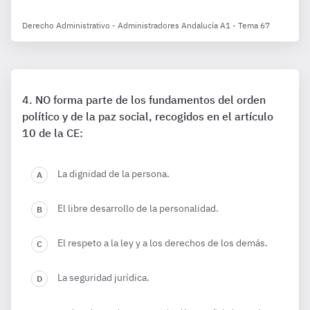
Derecho Administrativo - Administradores Andalucía A1 - Tema 67
NO forma parte de los fundamentos del orden
político y de la paz social, recogidos en el artículo
10 de la CE:
La dignidad de la persona.
El libre desarrollo de la personalidad.
El respeto a la ley y a los derechos de los demás.
La seguridad jurídica.