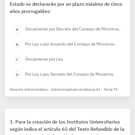
Estado se declararán por un plazo máximo de cinco
años prorrogables:
Únicamente por Decreto del Consejo de Ministros.
Por Ley o por Acuerdo del Consejo de Ministros.
Únicamente por Ley.
Por Ley o por Decreto del Consejo de Ministros.
Derecho Administrativo - Administradores Andalucía A1 - Tema 73
Para la creación de los Institutos Universitarios
según indica el artículo 65 del Texto Refundido de la