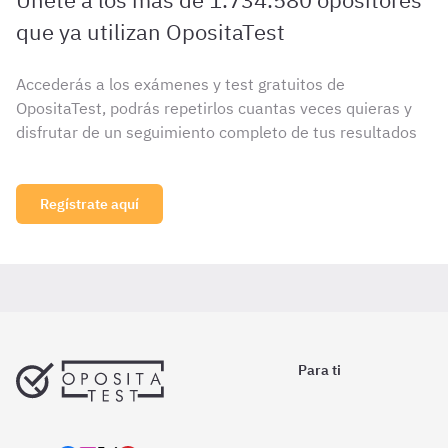
que ya utilizan OpositaTest
Accederás a los exámenes y test gratuitos de
OpositaTest, podrás repetirlos cuantas veces quieras y
disfrutar de un seguimiento completo de tus resultados
Regístrate aquí
Para ti