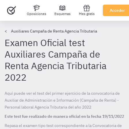
Acceder
Oposiciones
Esquemas
Mes gratis
Auxiliares Campaña de Renta Agencia Tributaria
Examen Oficial test
Auxiliares Campaña de
Renta Agencia Tributaria
2022
Aquí puede ver el test del primer ejercicio de la convocatoria de
Auxiliar de Administración e Información (Campaña de Renta) -
Personal laboral Agencia Tributaria del año 2022
Este test fue realizado de manera oficial en la fecha
19/11/2022
Repasa el examen tipo test correspondiente a la Convocatoria de