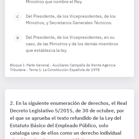
Ministros que nombre el Rey.
Del Presidente, de los Vicepresidentes, de los
Ministros, y Secretarios Generales Técnicos.
Del Presidente, de los Vicepresidentes, en su
caso, de las Ministros y de los demás miembros
que establezca la ley.
Bloque I. Parte General - Auxiliares Campaña de Renta Agencia
Tributaria - Tema 1. La Constitución Española de 1978
En la siguiente enumeración de derechos, el Real
Decreto Legislativo 5/2015, de 30 de octubre, por
el que se aprueba el texto refundido de la Ley del
Estatuto Básico del Empleado Público, solo
cataloga uno de ellos como un derecho individual