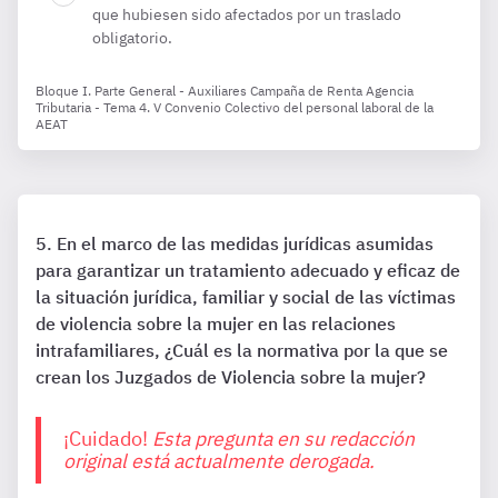
que hubiesen sido afectados por un traslado
obligatorio.
Bloque I. Parte General - Auxiliares Campaña de Renta Agencia
Tributaria - Tema 4. V Convenio Colectivo del personal laboral de la
AEAT
En el marco de las medidas jurídicas asumidas
para garantizar un tratamiento adecuado y eficaz de
la situación jurídica, familiar y social de las víctimas
de violencia sobre la mujer en las relaciones
intrafamiliares, ¿Cuál es la normativa por la que se
crean los Juzgados de Violencia sobre la mujer?
¡Cuidado!
Esta pregunta en su redacción
original está actualmente derogada.