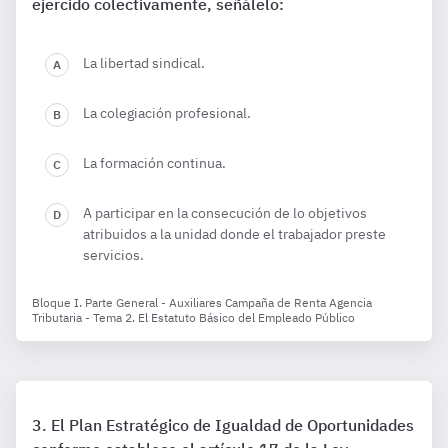
ejercido colectivamente, señálelo:
La libertad sindical.
La colegiación profesional.
La formación continua.
A participar en la consecución de lo objetivos
atribuidos a la unidad donde el trabajador preste
servicios.
Bloque I. Parte General - Auxiliares Campaña de Renta Agencia
Tributaria - Tema 2. El Estatuto Básico del Empleado Público
El Plan Estratégico de Igualdad de Oportunidades