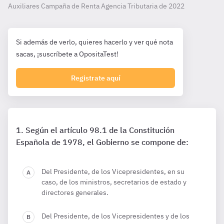
Auxiliares Campaña de Renta Agencia Tributaria de
2022
Si además de verlo, quieres hacerlo y ver qué nota
sacas, ¡suscríbete a OpositaTest!
Registrate aquí
Según el artículo 98.1 de la Constitución
Española de 1978, el Gobierno se compone de:
Del Presidente, de los Vicepresidentes, en su
caso, de los ministros, secretarios de estado y
directores generales.
Del Presidente, de los Vicepresidentes y de los