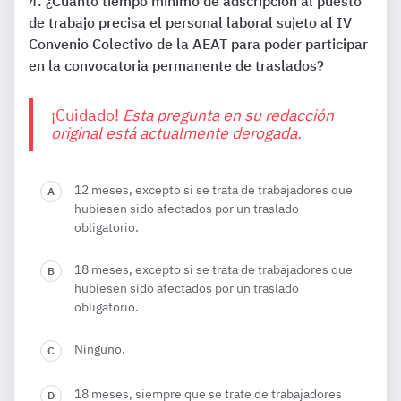
¿Cuánto tiempo mínimo de adscripción al puesto
de trabajo precisa el personal laboral sujeto al IV
Convenio Colectivo de la AEAT para poder participar
en la convocatoria permanente de traslados?
¡Cuidado!
Esta pregunta en su redacción
original está actualmente derogada.
12 meses, excepto si se trata de trabajadores que
hubiesen sido afectados por un traslado
obligatorio.
18 meses, excepto si se trata de trabajadores que
hubiesen sido afectados por un traslado
obligatorio.
Ninguno.
18 meses, siempre que se trate de trabajadores