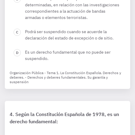
determinadas, en relación con las investigaciones
correspondientes a la actuación de bandas
armadas o elementos terroristas.
Podrá ser suspendido cuando se acuerde la
declaración del estado de excepción o de sitio.
Es un derecho fundamental que no puede ser
suspendido.
Organización Pública - Tema 1. La Constitución Española. Derechos y
deberes. - Derechos y deberes fundamentales. Su garantía y
suspensión
Según la Constitución Española de 1978, es un
derecho fundamental: