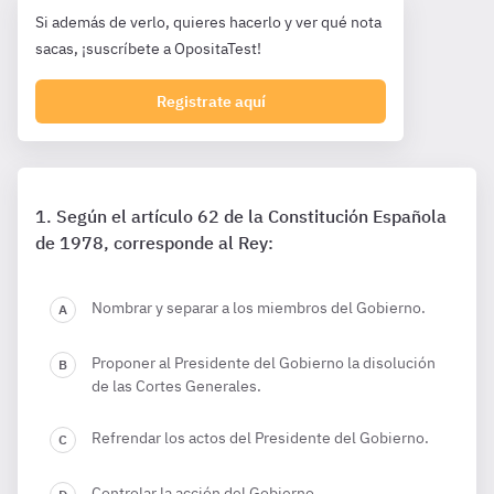
Si además de verlo, quieres hacerlo y ver qué nota
sacas, ¡suscríbete a OpositaTest!
Registrate aquí
Según el artículo 62 de la Constitución Española
de 1978, corresponde al Rey:
Nombrar y separar a los miembros del Gobierno.
Proponer al Presidente del Gobierno la disolución
de las Cortes Generales.
Refrendar los actos del Presidente del Gobierno.
Controlar la acción del Gobierno.