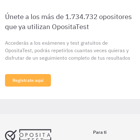
Únete a los más de 1.734.732 opositores
que ya utilizan OpositaTest
Accederás a los exámenes y test gratuitos de
OpositaTest, podrás repetirlos cuantas veces quieras y
disfrutar de un seguimiento completo de tus resultados
Regístrate aquí
Para ti