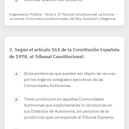
Organización Pública - Tema 2. El Tribunal Constitucional. La Corona. -
La corona. Funciones constitucionales del Rey. Sucesión y Regencia
Según el artículo 161 de la Constitución Española
de 1978, el Tribunal Constitucional:
Dicta sentencias que pueden ser objeto de recurso
por los órganos colegiados ejecutivos de las
Comunidades Autónomas.
Tiene jurisdicción en aquellas Comunidades
Autónomas que explícitamente lo reconozcan en
sus Estatutos de Autonomía, sin perjuicio de la
jurisdicción que corresponde al Tribunal Supremo.