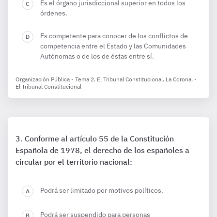
Es el órgano jurisdiccional superior en todos los
órdenes.
Es competente para conocer de los conflictos de
competencia entre el Estado y las Comunidades
Autónomas o de los de éstas entre sí.
Organización Pública - Tema 2. El Tribunal Constitucional. La Corona. -
El Tribunal Constitucional
Conforme al artículo 55 de la Constitución
Española de 1978, el derecho de los españoles a
circular por el territorio nacional:
Podrá ser limitado por motivos políticos.
Podrá ser suspendido para personas