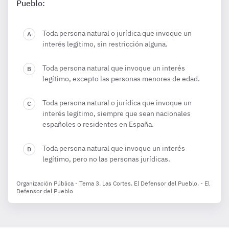
Pueblo:
Toda persona natural o jurídica que invoque un
interés legítimo, sin restricción alguna.
Toda persona natural que invoque un interés
legítimo, excepto las personas menores de edad.
Toda persona natural o jurídica que invoque un
interés legítimo, siempre que sean nacionales
españoles o residentes en España.
Toda persona natural que invoque un interés
legítimo, pero no las personas jurídicas.
Organización Pública - Tema 3. Las Cortes. El Defensor del Pueblo. - El
Defensor del Pueblo