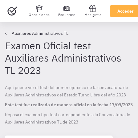
Acceder
Oposiciones
Esquemas
Mes gratis
Auxiliares Administrativos TL
Examen Oficial test
Auxiliares Administrativos
TL 2023
Aquí puede ver el test del primer ejercicio de la convocatoria de
Auxiliares Administrativos del Estado Turno Libre del año 2023
Este test fue realizado de manera oficial en la fecha
17/09/2023
Repasa el examen tipo test correspondiente a la Convocatoria de
Auxiliares Administrativos TL de
2023