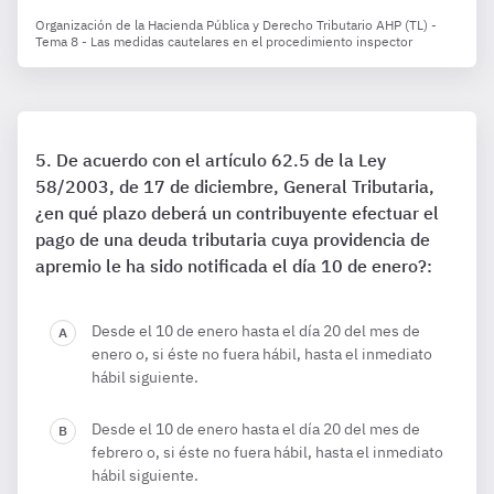
Organización de la Hacienda Pública y Derecho Tributario AHP (TL) -
Tema 8 - Las medidas cautelares en el procedimiento inspector
De acuerdo con el artículo 62.5 de la Ley
58/2003, de 17 de diciembre, General Tributaria,
¿en qué plazo deberá un contribuyente efectuar el
pago de una deuda tributaria cuya providencia de
apremio le ha sido notificada el día 10 de enero?:
Desde el 10 de enero hasta el día 20 del mes de
enero o, si éste no fuera hábil, hasta el inmediato
hábil siguiente.
Desde el 10 de enero hasta el día 20 del mes de
febrero o, si éste no fuera hábil, hasta el inmediato
hábil siguiente.