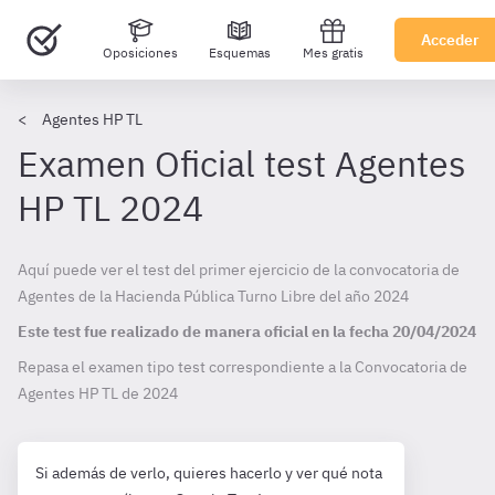
Acceder
Oposiciones
Esquemas
Mes gratis
Agentes HP TL
Examen Oficial test Agentes
HP TL 2024
Aquí puede ver el test del primer ejercicio de la convocatoria de
Agentes de la Hacienda Pública Turno Libre del año 2024
Este test fue realizado de manera oficial en la fecha
20/04/2024
Repasa el examen tipo test correspondiente a la Convocatoria de
Agentes HP TL de
2024
Si además de verlo, quieres hacerlo y ver qué nota