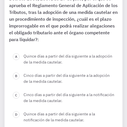
aprueba el Reglamento General de Aplicación de los
Tributos, tras la adopción de una medida cautelar en
un procedimiento de inspección, ¿cuál es el plazo
improrrogable en el que podrá realizar alegaciones
el obligado tributario ante el órgano competente
para liquidar?:
Quince días a partir del día siguiente a la adopción
de la medida cautelar.
Cinco días a partir del día siguiente a la adopción
de la medida cautelar.
Cinco días a partir del día siguiente a la notificación
de la medida cautelar.
Quince días a partir del día siguiente a la
notificación de la medida cautelar.