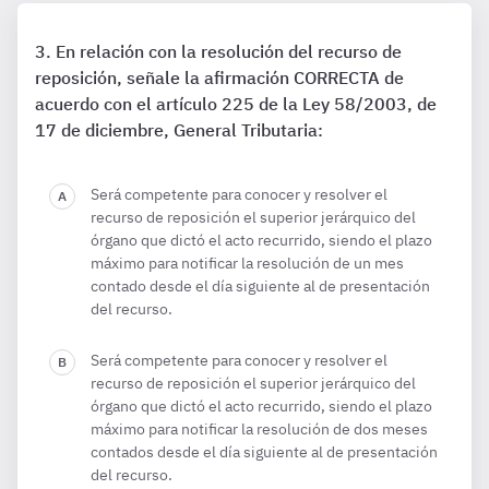
En relación con la resolución del recurso de
reposición, señale la afirmación CORRECTA de
acuerdo con el artículo 225 de la Ley 58/2003, de
17 de diciembre, General Tributaria:
Será competente para conocer y resolver el
recurso de reposición el superior jerárquico del
órgano que dictó el acto recurrido, siendo el plazo
máximo para notificar la resolución de un mes
contado desde el día siguiente al de presentación
del recurso.
Será competente para conocer y resolver el
recurso de reposición el superior jerárquico del
órgano que dictó el acto recurrido, siendo el plazo
máximo para notificar la resolución de dos meses
contados desde el día siguiente al de presentación
del recurso.