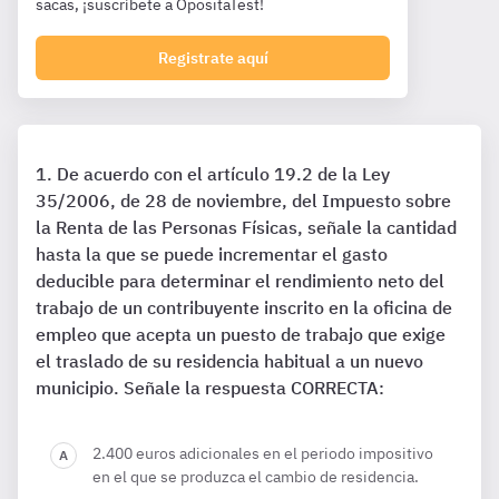
sacas, ¡suscríbete a OpositaTest!
Registrate aquí
De acuerdo con el artículo 19.2 de la Ley
35/2006, de 28 de noviembre, del Impuesto sobre
la Renta de las Personas Físicas, señale la cantidad
hasta la que se puede incrementar el gasto
deducible para determinar el rendimiento neto del
trabajo de un contribuyente inscrito en la oficina de
empleo que acepta un puesto de trabajo que exige
el traslado de su residencia habitual a un nuevo
municipio. Señale la respuesta CORRECTA:
2.400 euros adicionales en el periodo impositivo
en el que se produzca el cambio de residencia.