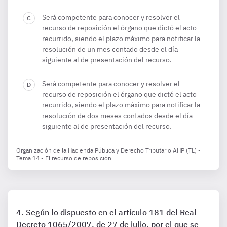
Será competente para conocer y resolver el
recurso de reposición el órgano que dictó el acto
recurrido, siendo el plazo máximo para notificar la
resolución de un mes contado desde el día
siguiente al de presentación del recurso.
Será competente para conocer y resolver el
recurso de reposición el órgano que dictó el acto
recurrido, siendo el plazo máximo para notificar la
resolución de dos meses contados desde el día
siguiente al de presentación del recurso.
Organización de la Hacienda Pública y Derecho Tributario AHP (TL) -
Tema 14 - El recurso de reposición
Según lo dispuesto en el artículo 181 del Real
Decreto 1065/2007, de 27 de julio, por el que se