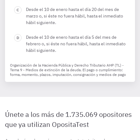
Desde el 10 de enero hasta el día 20 del mes de
marzo o, si éste no fuera hábil, hasta el inmediato
hábil siguiente.
Desde el 10 de enero hasta el día 5 del mes de
febrero o, si éste no fuera hábil, hasta el inmediato
hábil siguiente.
Organización de la Hacienda Pública y Derecho Tributario AHP (TL) -
Tema 9 - Medios de extinción de la deuda. El pago o cumplimiento:
forma, momento, plazos, imputación, consignación y medios de pago
Únete a los más de 1.735.069 opositores
que ya utilizan OpositaTest