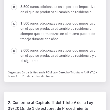
3.500 euros adicionales en el periodo impositivo
en el que se produzca el cambio de residencia.
1.500 euros adicionales en el periodo impositivo
en el que se produzca el cambio de residencia
siempre que permanezca en el mismo puesto de
trabajo durante dos años.
2.000 euros adicionales en el periodo impositivo
en el que se produzca el cambio de residencia y en
el siguiente.
Organización de la Hacienda Pública y Derecho Tributario AHP (TL) -
Tema 15 - Rendimientos del trabajo
Conforme al Capítulo II del Título V de la Ley
39/2015, de 1 de octubre, de Procedimiento