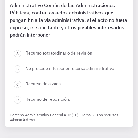
Administrativo Común de las Administraciones
Públicas, contra los actos administrativos que
pongan fin a la vía administrativa, si el acto no fuera
expreso, el solicitante y otros posibles interesados
podrán interponer:
Recurso extraordinario de revisión.
No procede interponer recurso administrativo.
Recurso de alzada.
Recurso de reposición.
Derecho Administrativo General AHP (TL) - Tema 5 - Los recursos
administrativos