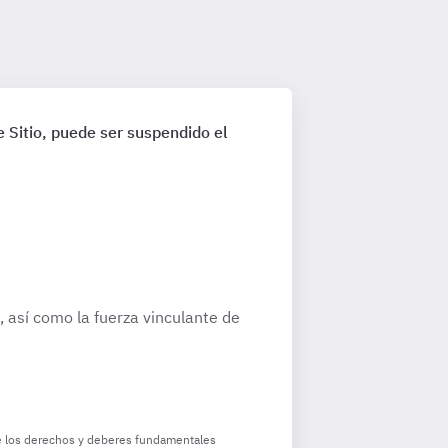
e Sitio, puede ser suspendido el
, así como la fuerza vinculante de
 De los derechos y deberes fundamentales