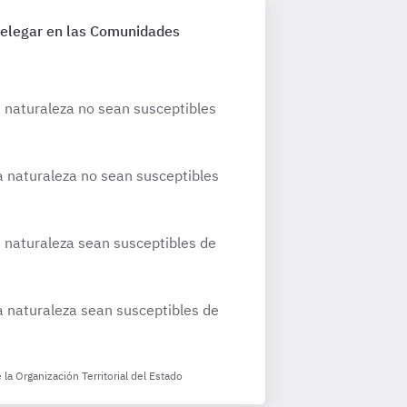
 delegar en las Comunidades
a naturaleza no sean susceptibles
a naturaleza no sean susceptibles
a naturaleza sean susceptibles de
a naturaleza sean susceptibles de
la Organización Territorial del Estado