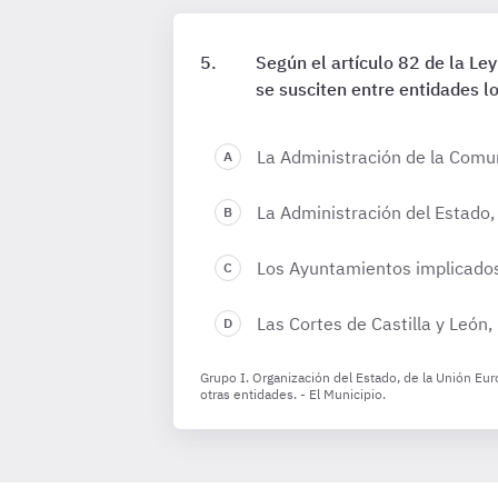
Según el artículo 82 de la Le
se susciten entre entidades l
La Administración de la Comu
La Administración del Estado,
Los Ayuntamientos implicado
Las Cortes de Castilla y León,
Grupo I. Organización del Estado, de la Unión Euro
otras entidades. - El Municipio.