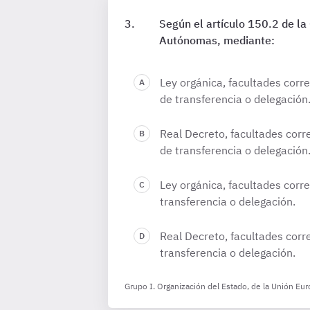
Según el artículo 150.2 de la
Autónomas, mediante:
Ley orgánica, facultades corr
de transferencia o delegación
Real Decreto, facultades corr
de transferencia o delegación
Ley orgánica, facultades corr
transferencia o delegación.
Real Decreto, facultades corr
transferencia o delegación.
Grupo I. Organización del Estado, de la Unión Eur