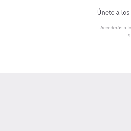
Únete a los
Accederás a lo
q