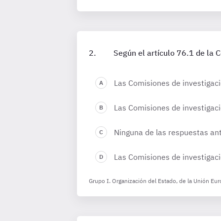
Según el artículo 76.1 de la 
Las Comisiones de investigaci
Las Comisiones de investiga
Ninguna de las respuestas ant
Las Comisiones de investigac
Grupo I. Organización del Estado, de la Unión Eur