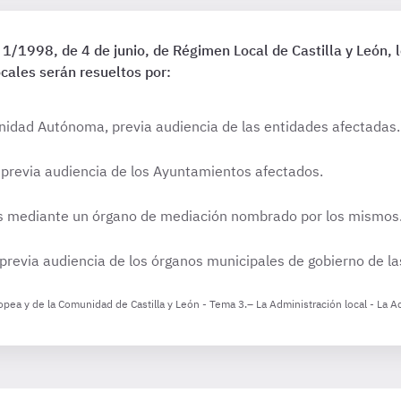
y 1/1998, de 4 de junio, de Régimen Local de Castilla y León,
ocales serán resueltos por:
nidad Autónoma, previa audiencia de las entidades afectadas.
 previa audiencia de los Ayuntamientos afectados.
s mediante un órgano de mediación nombrado por los mismos
 previa audiencia de los órganos municipales de gobierno de la
pea y de la Comunidad de Castilla y León - Tema 3.– La Administración local - La Adm