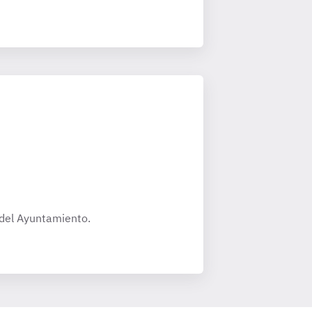
 del Ayuntamiento.