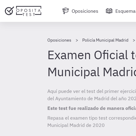
Oposiciones
Esquema
Oposiciones
Policía Municipal Madrid
Examen Oficial t
Municipal Madr
Aquí puede ver el test del primer ejercic
del Ayuntamiento de Madrid del año 20
Este test fue realizado de manera ofici
Repasa el examen tipo test correspondie
Municipal Madrid de
2020