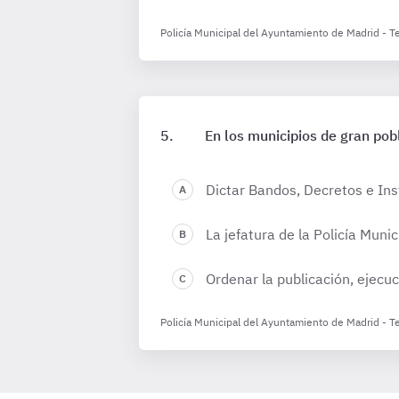
Policía Municipal del Ayuntamiento de Madrid - 
En los municipios de gran pob
Dictar Bandos, Decretos e Ins
La jefatura de la Policía Munic
Ordenar la publicación, ejecu
Policía Municipal del Ayuntamiento de Madrid - T