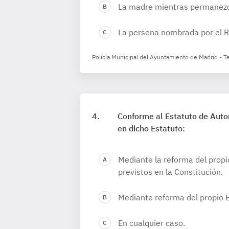
La madre mientras permanezc
La persona nombrada por el R
Policía Municipal del Ayuntamiento de Madrid - T
Conforme al Estatuto de Auto
en dicho Estatuto:
Mediante la reforma del propi
previstos en la Constitución.
Mediante reforma del propio 
En cualquier caso.