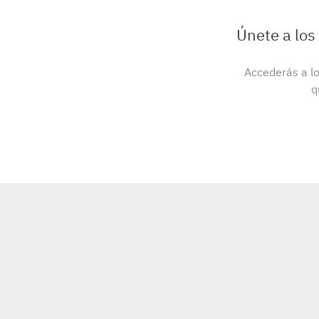
Únete a los
Accederás a lo
q