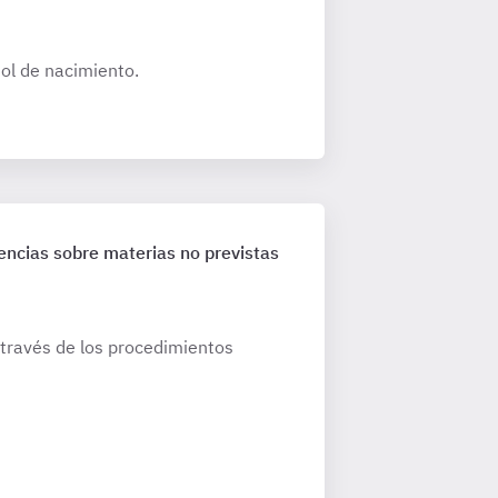
ol de nacimiento.
ncias sobre materias no previstas
 través de los procedimientos