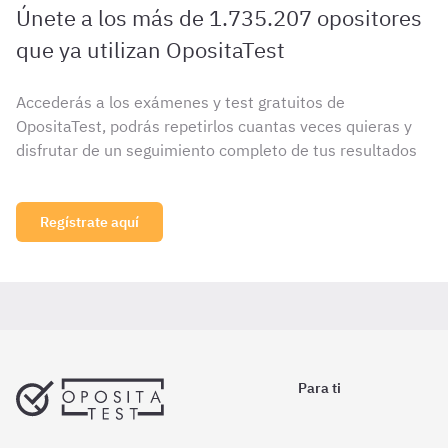
Únete a los más de 1.735.207 opositores
que ya utilizan OpositaTest
Accederás a los exámenes y test gratuitos de
OpositaTest, podrás repetirlos cuantas veces quieras y
disfrutar de un seguimiento completo de tus resultados
Regístrate aquí
Para ti