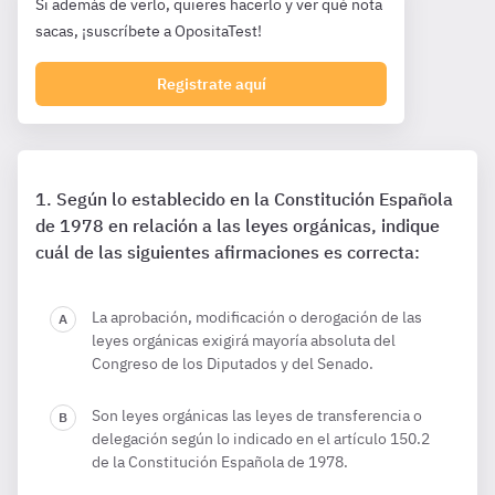
Si además de verlo, quieres hacerlo y ver qué nota
sacas, ¡suscríbete a OpositaTest!
Registrate aquí
Según lo establecido en la Constitución Española
de 1978 en relación a las leyes orgánicas, indique
cuál de las siguientes afirmaciones es correcta:
La aprobación, modificación o derogación de las
leyes orgánicas exigirá mayoría absoluta del
Congreso de los Diputados y del Senado.
Son leyes orgánicas las leyes de transferencia o
delegación según lo indicado en el artículo 150.2
de la Constitución Española de 1978.