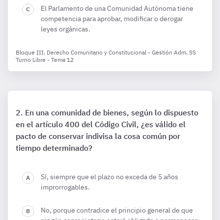
El Parlamento de una Comunidad Autónoma tiene
competencia para aprobar, modificar o derogar
leyes orgánicas.
Bloque III. Derecho Comunitario y Constitucional - Gestión Adm. SS
Turno Libre - Tema 12
En una comunidad de bienes, según lo dispuesto
en el artículo 400 del Código Civil, ¿es válido el
pacto de conservar indivisa la cosa común por
tiempo determinado?
Sí, siempre que el plazo no exceda de 5 años
improrrogables.
No, porque contradice el principio general de que