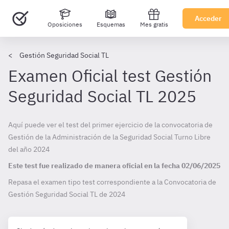
Acceder
Oposiciones
Esquemas
Mes gratis
Gestión Seguridad Social TL
Examen Oficial test Gestión
Seguridad Social TL 2025
Aquí puede ver el test del primer ejercicio de la convocatoria de
Gestión de la Administración de la Seguridad Social Turno Libre
del año 2024
Este test fue realizado de manera oficial en la fecha
02/06/2025
Repasa el examen tipo test correspondiente a la Convocatoria de
Gestión Seguridad Social TL de
2024