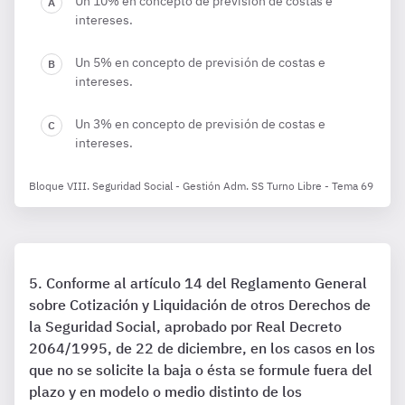
Un 10% en concepto de previsión de costas e
intereses.
Un 5% en concepto de previsión de costas e
intereses.
Un 3% en concepto de previsión de costas e
intereses.
Bloque VIII. Seguridad Social - Gestión Adm. SS Turno Libre - Tema 69
Conforme al artículo 14 del Reglamento General
sobre Cotización y Liquidación de otros Derechos de
la Seguridad Social, aprobado por Real Decreto
2064/1995, de 22 de diciembre, en los casos en los
que no se solicite la baja o ésta se formule fuera del
plazo y en modelo o medio distinto de los