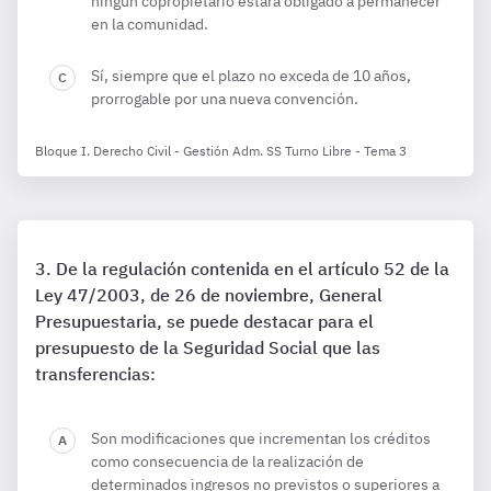
ningún copropietario estará obligado a permanecer
en la comunidad.
Sí, siempre que el plazo no exceda de 10 años,
prorrogable por una nueva convención.
Bloque I. Derecho Civil - Gestión Adm. SS Turno Libre - Tema 3
De la regulación contenida en el artículo 52 de la
Ley 47/2003, de 26 de noviembre, General
Presupuestaria, se puede destacar para el
presupuesto de la Seguridad Social que las
transferencias:
Son modificaciones que incrementan los créditos
como consecuencia de la realización de
determinados ingresos no previstos o superiores a