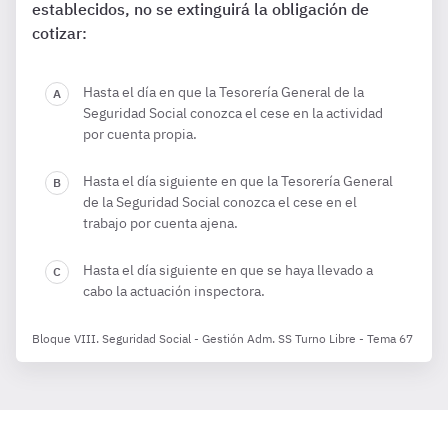
establecidos, no se extinguirá la obligación de
cotizar:
Hasta el día en que la Tesorería General de la
Seguridad Social conozca el cese en la actividad
por cuenta propia.
Hasta el día siguiente en que la Tesorería General
de la Seguridad Social conozca el cese en el
trabajo por cuenta ajena.
Hasta el día siguiente en que se haya llevado a
cabo la actuación inspectora.
Bloque VIII. Seguridad Social - Gestión Adm. SS Turno Libre - Tema 67