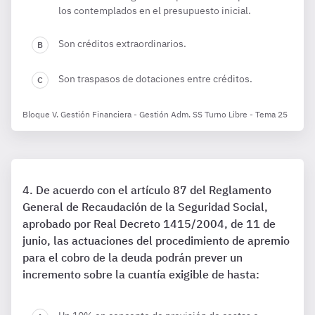
los contemplados en el presupuesto inicial.
Son créditos extraordinarios.
Son traspasos de dotaciones entre créditos.
Bloque V. Gestión Financiera - Gestión Adm. SS Turno Libre - Tema 25
De acuerdo con el artículo 87 del Reglamento
General de Recaudación de la Seguridad Social,
aprobado por Real Decreto 1415/2004, de 11 de
junio, las actuaciones del procedimiento de apremio
para el cobro de la deuda podrán prever un
incremento sobre la cuantía exigible de hasta: