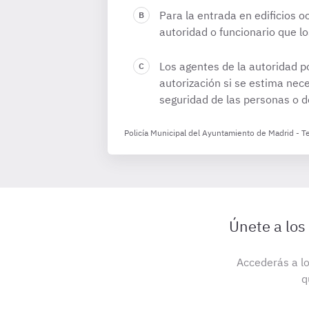
Para la entrada en edificios o
autoridad o funcionario que lo
Los agentes de la autoridad p
autorización si se estima nece
seguridad de las personas o d
Policía Municipal del Ayuntamiento de Madrid - T
Únete a los
Accederás a lo
q