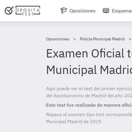
Oposiciones
Esquema
Oposiciones
Policía Municipal Madrid
Examen Oficial t
Municipal Madr
Aquí puede ver el test del primer ejercic
del Ayuntamiento de Madrid del año 20
Este test fue realizado de manera ofici
Repasa el examen tipo test correspondie
Municipal Madrid de
2025