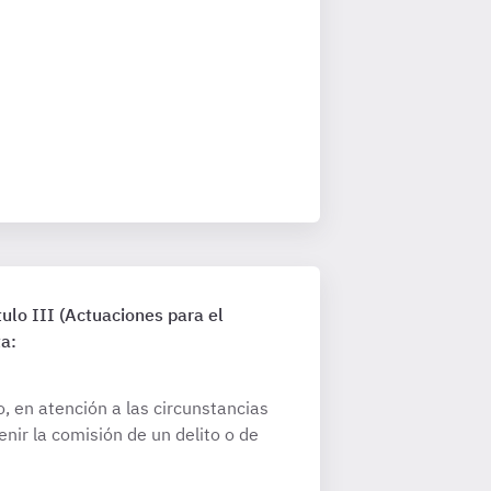
ulo III (Actuaciones para el
a:
, en atención a las circunstancias
ir la comisión de un delito o de