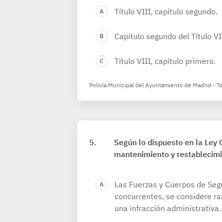
Título VIII, capítulo segundo.
Capítulo segundo del Título VI
Título VIII, capítulo primero.
Policía Municipal del Ayuntamiento de Madrid - T
Según lo dispuesto en la Ley 
mantenimiento y restablecimi
Las Fuerzas y Cuerpos de Segu
concurrentes, se considere ra
una infracción administrativa.