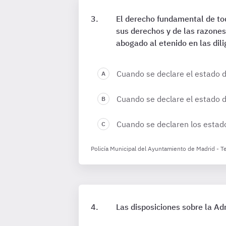
El derecho fundamental de to
sus derechos y de las razones
abogado al etenido en las dili
Cuando se declare el estado 
Cuando se declare el estado de
Cuando se declaren los estado
Policía Municipal del Ayuntamiento de Madrid - T
Las disposiciones sobre la Ad