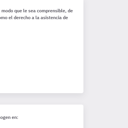
e modo que le sea comprensible, de
omo el derecho a la asistencia de
cogen en: