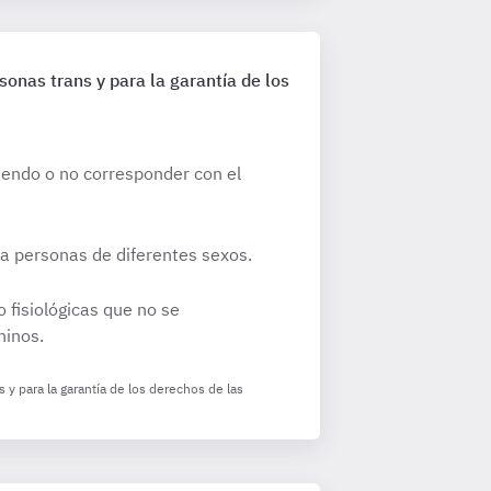
sonas trans y para la garantía de los
diendo o no corresponder con el
ia personas de diferentes sexos.
 fisiológicas que no se
ninos.
 y para la garantía de los derechos de las