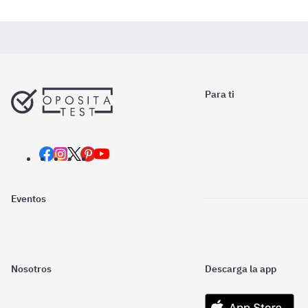
Para ti
Eventos
Nosotros
Descarga la app