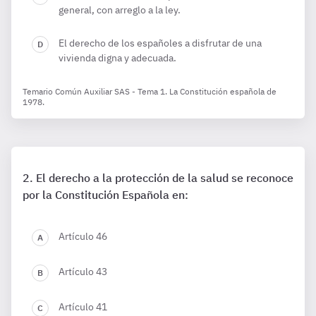
general, con arreglo a la ley.
El derecho de los españoles a disfrutar de una
vivienda digna y adecuada.
Temario Común Auxiliar SAS - Tema 1. La Constitución española de
1978.
El derecho a la protección de la salud se reconoce
por la Constitución Española en:
Artículo 46
Artículo 43
Artículo 41