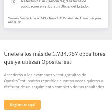
A efectos de su vigencia regirá la fecha de
publicación en el Boletín Oficial del Estado.
Temario Común Auxiliar SAS - Tema 2. El Estatuto de Autonomía para
Andalucía
Únete a los más de 1.734.957 opositores
que ya utilizan OpositaTest
Accederás a los exámenes y test gratuitos de
OpositaTest, podrás repetirlos cuantas veces quieras y
disfrutar de un seguimiento completo de tus resultados
Regístrate aquí