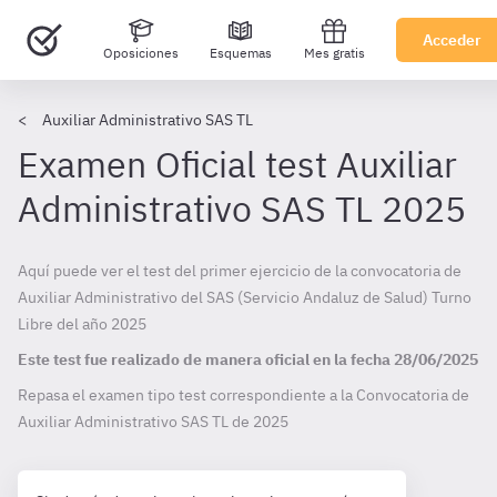
Acceder
Oposiciones
Esquemas
Mes gratis
Auxiliar Administrativo SAS TL
Examen Oficial test Auxiliar
Administrativo SAS TL 2025
Aquí puede ver el test del primer ejercicio de la convocatoria de
Auxiliar Administrativo del SAS (Servicio Andaluz de Salud) Turno
Libre del año 2025
Este test fue realizado de manera oficial en la fecha
28/06/2025
Repasa el examen tipo test correspondiente a la Convocatoria de
Auxiliar Administrativo SAS TL de
2025