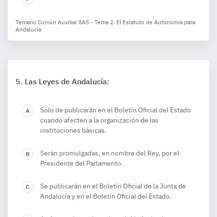
Temario Común Auxiliar SAS - Tema 2. El Estatuto de Autonomía para
Andalucía
Las Leyes de Andalucía:
Sólo de publicarán en el Boletín Oficial del Estado
cuando afecten a la organización de las
instituciones básicas.
Serán promulgadas, en nombre del Rey, por el
Presidente del Parlamento.
Se publicarán en el Boletín Oficial de la Junta de
Andalucía y en el Boletín Oficial del Estado.