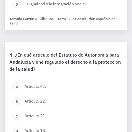
La igualdad y la integración social.
Temario Común Auxiliar SAS - Tema 1. La Constitución española de
1978.
¿En qué artículo del Estatuto de Autonomía para
Andalucía viene regulado el derecho a la protección
de la salud?
Artículo 43.
Artículo 22.
Artículo 21.
Artículo 18.