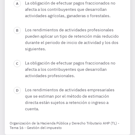
La obligación de efectuar pagos fraccionados no
afecta a los contribuyentes que desarrollan
actividades agrícolas, ganaderas o forestales.
Los rendimientos de actividades profesionales
pueden aplicar un tipo de retención más reducido
durante el periodo de inicio de actividad y los dos
siguientes.
La obligación de efectuar pagos fraccionados no
afecta a los contribuyentes que desarrollan
actividades profesionales.
Los rendimientos de actividades empresariales
que se estiman por el método de estimación
directa están sujetos a retención o ingreso a
cuenta.
Organización de la Hacienda Pública y Derecho Tributario AHP (TL) -
Tema 16 - Gestión del impuesto