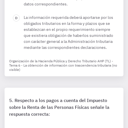
datos correspondientes.
La información requerida deberá aportarse por los
obligados tributarios en la forma y plazos que se
establezcan en el propio requerimiento siempre
que existiera obligación de haberlos suministrado
con carácter general a la Administración tributaria
mediante las correspondientes declaraciones.
Organización de la Hacienda Pública y Derecho Tributario AHP (TL) -
Tema 6 - La obtención de información con trascendencia tributaria (no
visible)
Respecto a los pagos a cuenta del Impuesto
sobre la Renta de las Personas Físicas señale la
respuesta correcta: