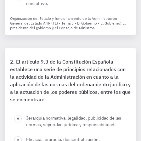
consultivo.
Organización del Estado y funcionamiento de la Administración
General del Estado AHP (TL) - Tema 3 - El Gobierno - El Gobierno: El
presidente del gobierno y el Consejo de Ministros
El artículo 9.3 de la Constitución Española
establece una serie de principios relacionados con
la actividad de la Administración en cuanto a la
aplicación de las normas del ordenamiento jurídico y
a la actuación de los poderes públicos, entre los que
se encuentran:
Jerarquía normativa, legalidad, publicidad de las
normas, seguridad jurídica y responsabilidad.
Eficacia, jerarquía, descentralización,