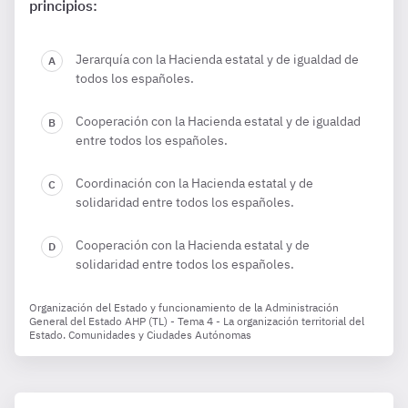
principios:
Jerarquía con la Hacienda estatal y de igualdad de
todos los españoles.
Cooperación con la Hacienda estatal y de igualdad
entre todos los españoles.
Coordinación con la Hacienda estatal y de
solidaridad entre todos los españoles.
Cooperación con la Hacienda estatal y de
solidaridad entre todos los españoles.
Organización del Estado y funcionamiento de la Administración
General del Estado AHP (TL) - Tema 4 - La organización territorial del
Estado. Comunidades y Ciudades Autónomas