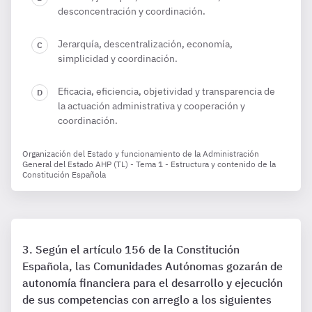
desconcentración y coordinación.
Jerarquía, descentralización, economía,
simplicidad y coordinación.
Eficacia, eficiencia, objetividad y transparencia de
la actuación administrativa y cooperación y
coordinación.
Organización del Estado y funcionamiento de la Administración
General del Estado AHP (TL) - Tema 1 - Estructura y contenido de la
Constitución Española
Según el artículo 156 de la Constitución
Española, las Comunidades Autónomas gozarán de
autonomía financiera para el desarrollo y ejecución
de sus competencias con arreglo a los siguientes