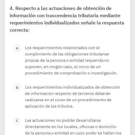
Respecto a las actuaciones de obtención de
información con trascendencia tributaria mediante
requerimientos individualizados señale la respuesta
correcta:
Los requerimientos relacionados con el
cumplimiento de las obligaciones tributarias
propias de la persona o entidad requerida no
suponen, en ningún caso, el inicio de un
procedimiento de comprobación o investigación.
Los requerimientos individualizados de obtención
de información respecto de terceros deberán
realizarse en el curso de un procedimiento de
aplicación de los tributos.
Las actuaciones no podrán desarrollarse
directamente en los locales, oficinas o domicilio
de la persona o entidad en cuyo poder se hallen los