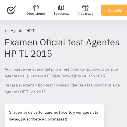
Acceder
Oposiciones
Esquemas
Mes gratis
Agentes HP TL
Examen Oficial test Agentes
HP TL 2015
Aquí puede ver el test del primer ejercicio de la convocatoria de
Agentes de la Hacienda Pública Turno Libre del año 2015
Repasa el examen tipo test correspondiente a la Convocatoria de
Agentes HP TL de
2015
Si además de verlo, quieres hacerlo y ver qué nota
sacas, ¡suscríbete a OpositaTest!