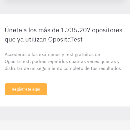
Únete a los más de 1.735.207 opositores
que ya utilizan OpositaTest
Accederás a los exámenes y test gratuitos de
OpositaTest, podrás repetirlos cuantas veces quieras y
disfrutar de un seguimiento completo de tus resultados
Regístrate aquí