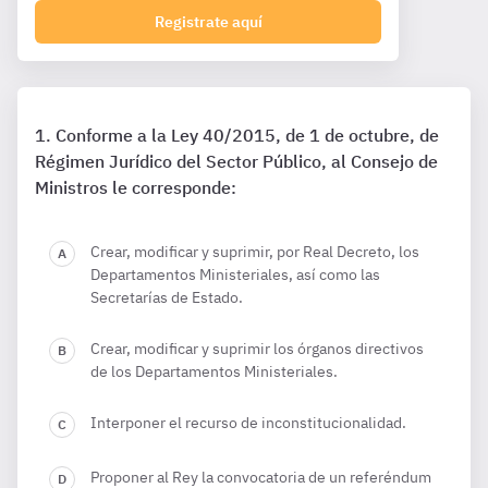
Registrate aquí
Conforme a la Ley 40/2015, de 1 de octubre, de
Régimen Jurídico del Sector Público, al Consejo de
Ministros le corresponde:
Crear, modificar y suprimir, por Real Decreto, los
Departamentos Ministeriales, así como las
Secretarías de Estado.
Crear, modificar y suprimir los órganos directivos
de los Departamentos Ministeriales.
Interponer el recurso de inconstitucionalidad.
Proponer al Rey la convocatoria de un referéndum