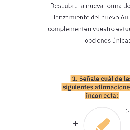
Descubre la nueva forma de 
lanzamiento del nuevo Aula
complementen vuestro estudi
opciones únic