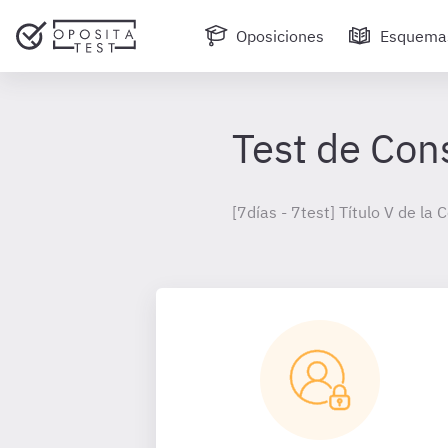
Oposiciones
Esquema
Test de Con
[7días - 7test] Título V de la