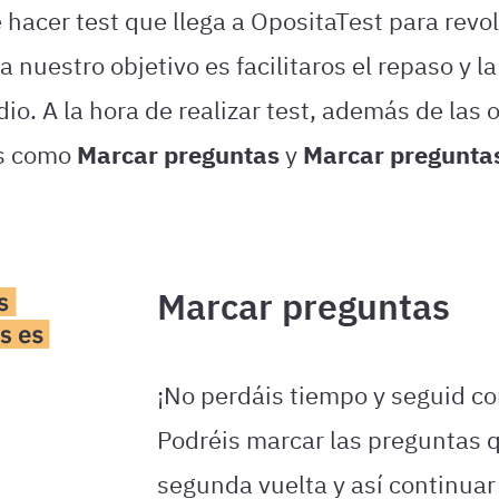
hacer test que llega a OpositaTest para revol
 nuestro objetivo es facilitaros el repaso y 
o. A la hora de realizar test, además de las 
as como
Marcar preguntas
y
Marcar pregunta
Marcar preguntas
¡No perdáis tiempo y seguid co
Podréis marcar las preguntas 
segunda vuelta y así continuar 