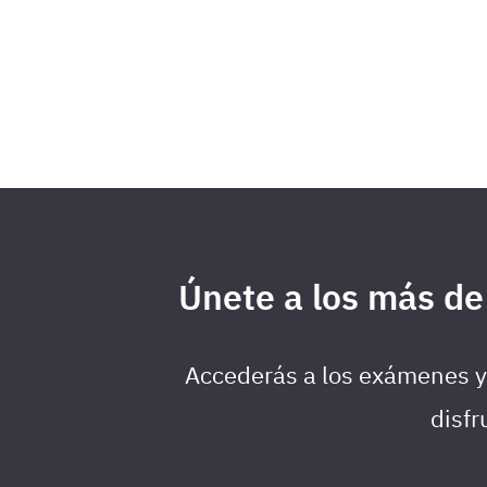
Únete a los más de
Accederás a los exámenes y 
disfr