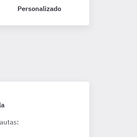
Personalizado
la
autas: