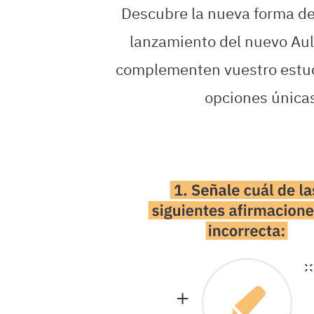
Descubre la nueva forma de 
lanzamiento del nuevo Aula
complementen vuestro estudi
opciones únic