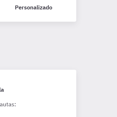
Personalizado
la
autas: