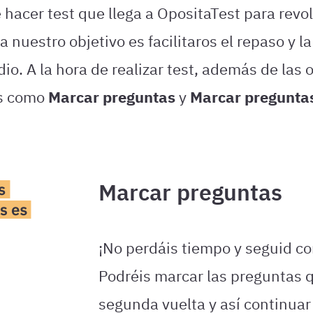
hacer test que llega a OpositaTest para revol
 nuestro objetivo es facilitaros el repaso y 
o. A la hora de realizar test, además de las 
as como
Marcar preguntas
y
Marcar pregunta
Marcar preguntas
¡No perdáis tiempo y seguid co
Podréis marcar las preguntas 
segunda vuelta y así continuar 