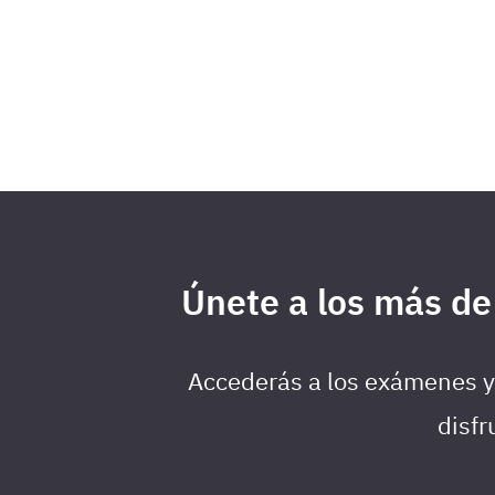
Únete a los más de
Accederás a los exámenes y 
disfr