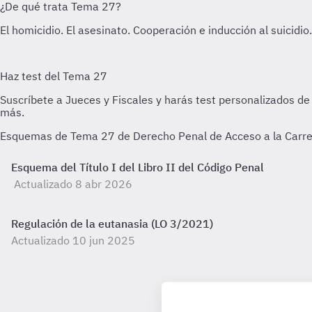
Esquemas de Tema 27 de Derecho Penal de Acceso a la Carrera
Esquema del Título I del Libro II del Código Penal
Actualizado 8 abr 2026
Regulación de la eutanasia (LO 3/2021)
Actualizado 10 jun 2025