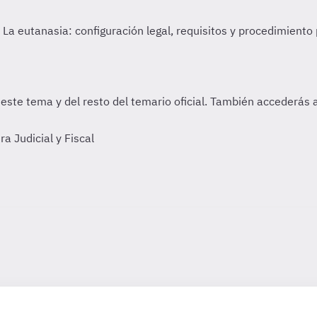
 Judicial y Fiscal