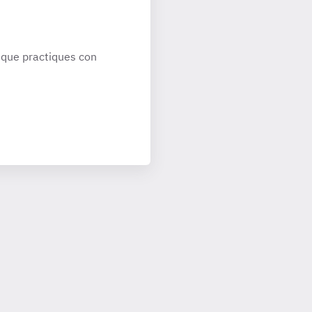
que practiques con