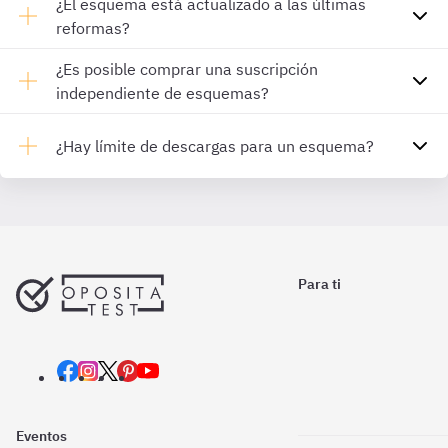
¿El esquema está actualizado a las últimas
reformas?
¿Es posible comprar una suscripción
independiente de esquemas?
¿Hay límite de descargas para un esquema?
Para ti
Eventos