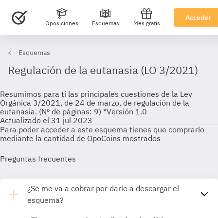
Acceder
Oposiciones
Esquemas
Mes gratis
Esquemas
Regulación de la eutanasia (LO 3/2021)
Resumimos para ti las principales cuestiones de la Ley
Orgánica 3/2021, de 24 de marzo, de regulación de la
eutanasia. (Nº de páginas: 9) *Versión 1.0
Actualizado el 31 jul 2023
Para poder acceder a este esquema tienes que comprarlo
mediante la cantidad de OpoCoins mostrados
Preguntas frecuentes
¿Se me va a cobrar por darle a descargar el
esquema?