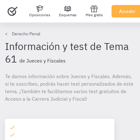
Acceder
Oposiciones
Esquemas
Mes gratis
Derecho Penal
Información y test de Tema
61
de Jueces y Fiscales
Te damos información sobre Jueces y Fiscales. Además,
si te suscribes, podrás hacer test personalizados de este
tema. ¡También te facilitamos varios test gratuitos de
Acceso a la Carrera Judicial y Fiscal!