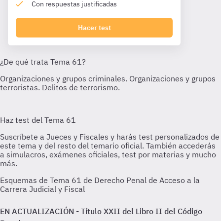
Con respuestas justificadas
Hacer test
Esquemas de Tema 61 de Derecho Penal de Acceso a la
Carrera Judicial y Fiscal
EN ACTUALIZACIÓN - Título XXII del Libro II del Código