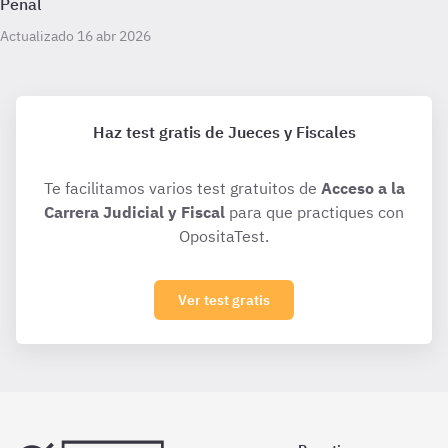
Penal
Actualizado 16 abr 2026
Haz test gratis de Jueces y Fiscales
Te facilitamos varios test gratuitos de
Acceso a la
Carrera Judicial y Fiscal
para que practiques con
OpositaTest.
Ver test gratis