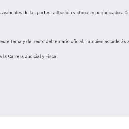
a Carrera Judicial y Fiscal