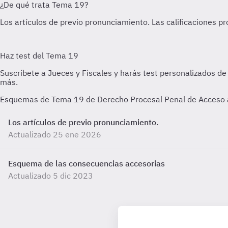
Esquemas de Tema 19 de Derecho Procesal Penal de Acceso a l
Los artículos de previo pronunciamiento.
Actualizado 25 ene 2026
Esquema de las consecuencias accesorias
Actualizado 5 dic 2023