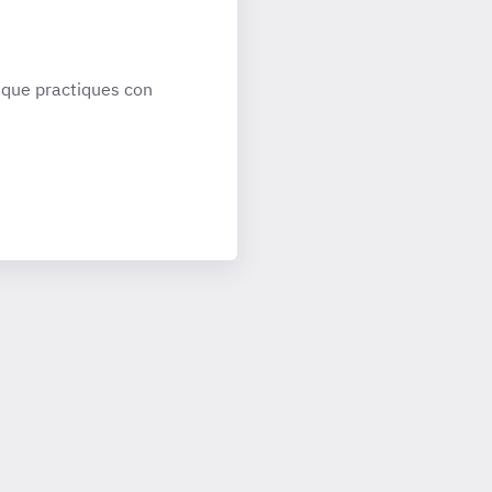
que practiques con