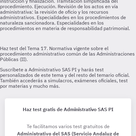
Haz test gratis de Administrativo SAS PI
Te facilitamos varios test gratuitos de
Administrativo del SAS (Servicio Andaluz de