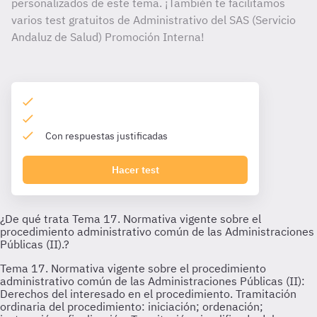
personalizados de este tema. ¡También te facilitamos
varios test gratuitos de Administrativo del SAS (Servicio
Andaluz de Salud) Promoción Interna!
Con respuestas justificadas
Hacer test