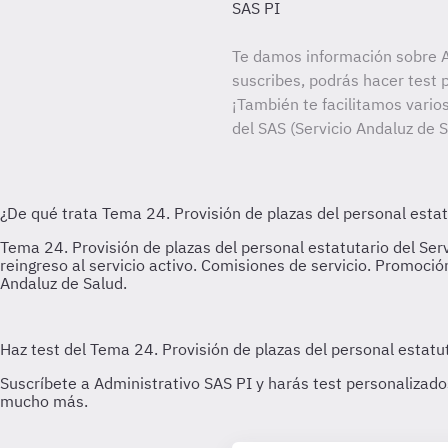
SAS PI
Te damos información sobre A
suscribes, podrás hacer test 
¡También te facilitamos varios
del SAS (Servicio Andaluz de 