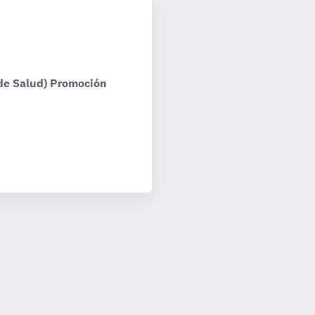
 de Salud) Promoción