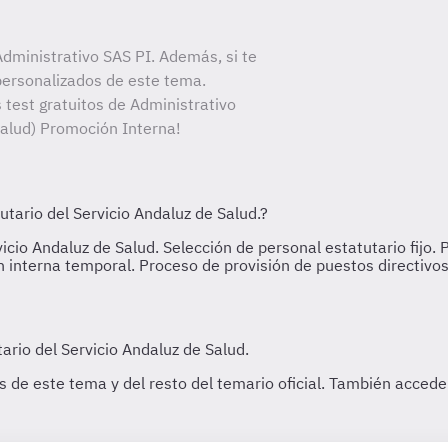
dministrativo SAS PI. Además, si te
personalizados de este tema.
 test gratuitos de Administrativo
Salud) Promoción Interna!