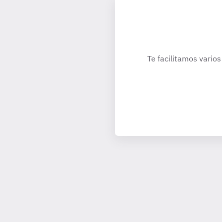
Te facilitamos varios