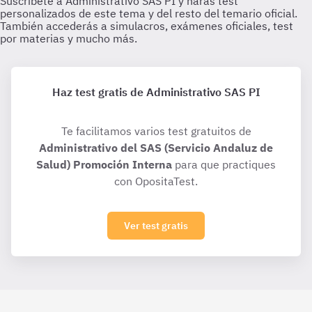
Haz test gratis de Administrativo SAS PI
Te facilitamos varios test gratuitos de
Administrativo del SAS (Servicio Andaluz de
Salud) Promoción Interna
para que practiques
con OpositaTest.
Ver test gratis