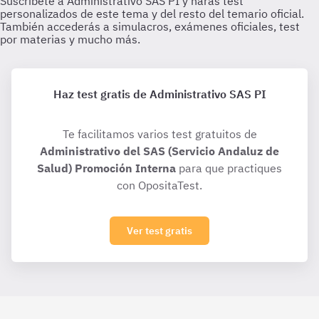
Haz test gratis de Administrativo SAS PI
Te facilitamos varios test gratuitos de
Administrativo del SAS (Servicio Andaluz de
Salud) Promoción Interna
para que practiques
con OpositaTest.
Ver test gratis