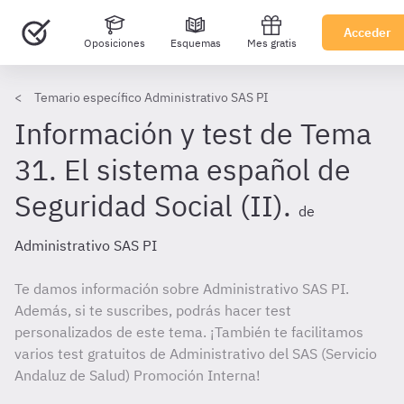
Acceder
Oposiciones
Esquemas
Mes gratis
Temario específico Administrativo SAS PI
Información y test de Tema
31. El sistema español de
Seguridad Social (II).
de
Administrativo SAS PI
Te damos información sobre Administrativo SAS PI.
Además, si te suscribes, podrás hacer test
personalizados de este tema. ¡También te facilitamos
varios test gratuitos de Administrativo del SAS (Servicio
Andaluz de Salud) Promoción Interna!