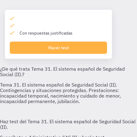
Con respuestas justificadas
Hacer test