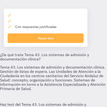
Con respuestas justificadas
Hacer test