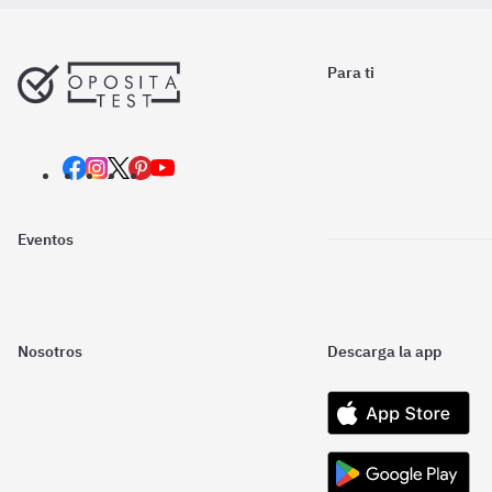
Para ti
Eventos
Nosotros
Descarga la app