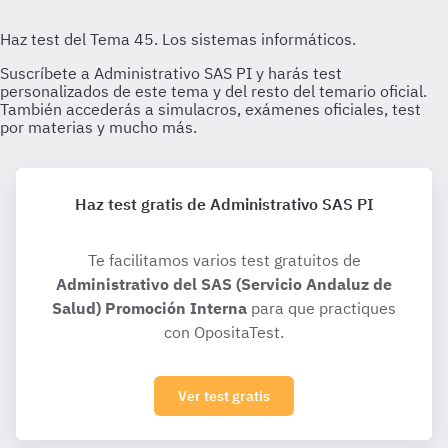
Haz test gratis de Administrativo SAS PI
Te facilitamos varios test gratuitos de
Administrativo del SAS (Servicio Andaluz de
Salud) Promoción Interna
para que practiques
con OpositaTest.
Ver test gratis