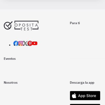
Para ti
Eventos
Nosotros
Descarga la app