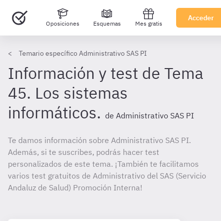
Acceder
Oposiciones
Esquemas
Mes gratis
Temario específico Administrativo SAS PI
Información y test de Tema
45. Los sistemas
informáticos.
de Administrativo SAS PI
Te damos información sobre Administrativo SAS PI.
Además, si te suscribes, podrás hacer test
personalizados de este tema. ¡También te facilitamos
varios test gratuitos de Administrativo del SAS (Servicio
Andaluz de Salud) Promoción Interna!