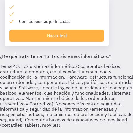
Con respuestas justificadas
Hacer test