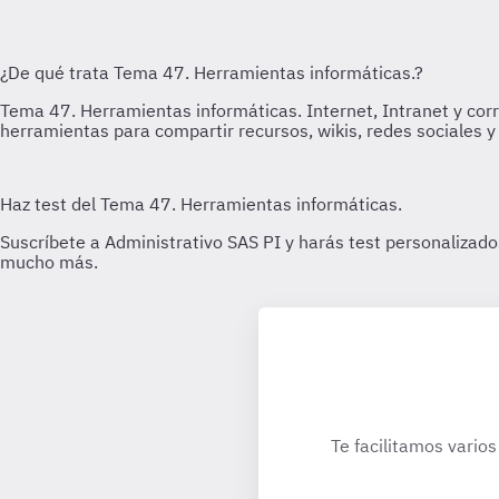
Te facilitamos varios