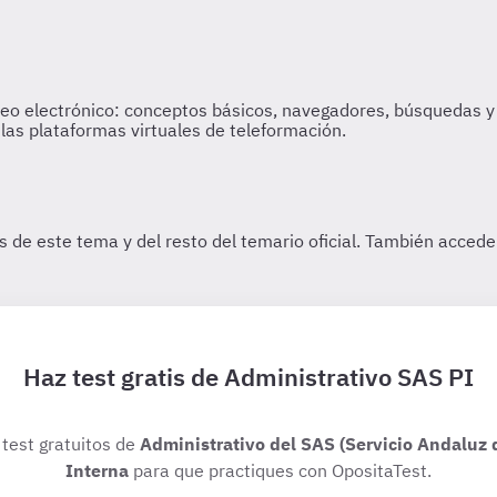
Haz test gratis de Administrativo SAS PI
 test gratuitos de
Administrativo del SAS (Servicio Andaluz
Interna
para que practiques con OpositaTest.