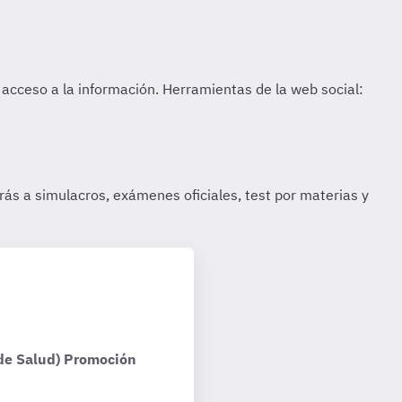
 de Salud) Promoción