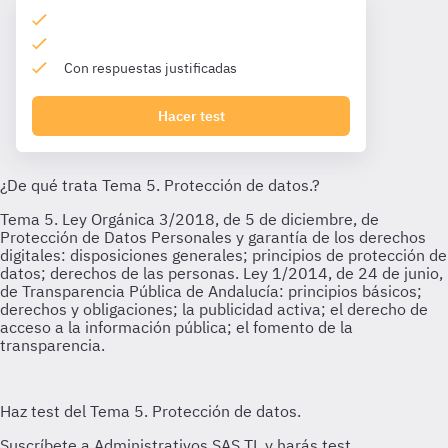
Con respuestas justificadas
Hacer test