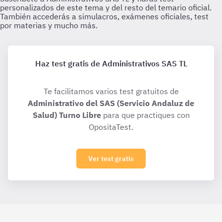
Haz test gratis de Administrativos SAS TL
Te facilitamos varios test gratuitos de
Administrativo del SAS (Servicio Andaluz de
Salud) Turno Libre
para que practiques con
OpositaTest.
Ver test gratis