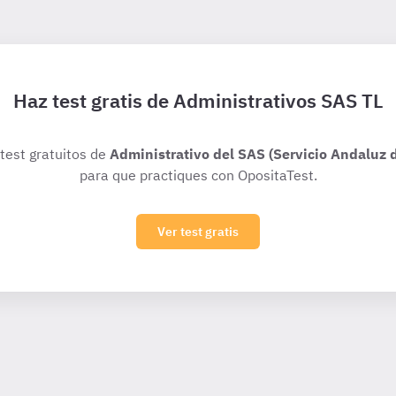
Haz test gratis de Administrativos SAS TL
 test gratuitos de
Administrativo del SAS (Servicio Andaluz d
para que practiques con OpositaTest.
Ver test gratis