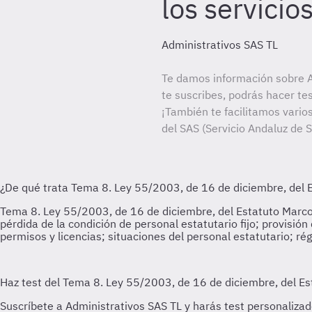
los servicio
Administrativos SAS TL
Te damos información sobre A
te suscribes, podrás hacer te
¡También te facilitamos varios
del SAS (Servicio Andaluz de S