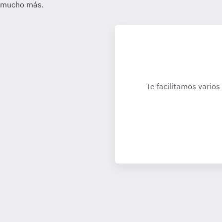
Te facilitamos varios