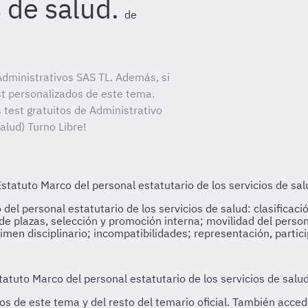
s de salud.
de
dministrativos SAS TL. Además, si
st personalizados de este tema.
 test gratuitos de Administrativo
alud) Turno Libre!