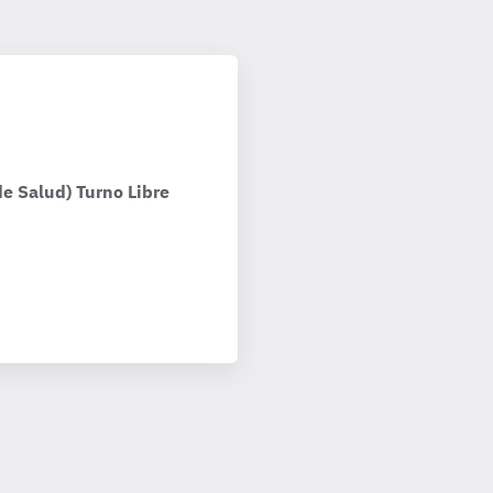
e Salud) Turno Libre