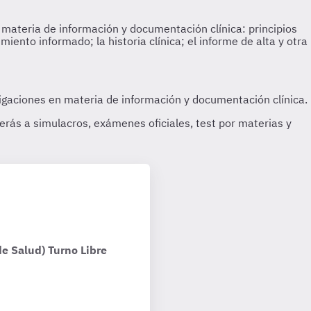
e Salud) Turno Libre