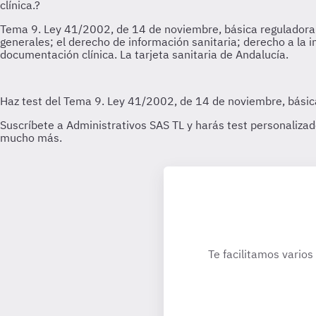
Te facilitamos varios