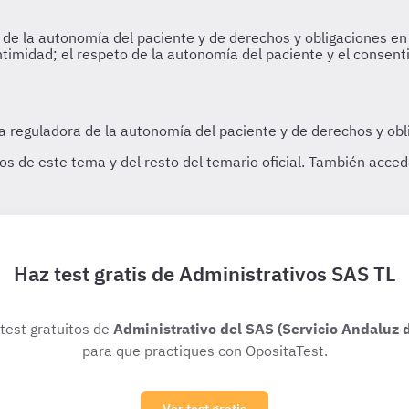
Haz test gratis de Administrativos SAS TL
 test gratuitos de
Administrativo del SAS (Servicio Andaluz d
para que practiques con OpositaTest.