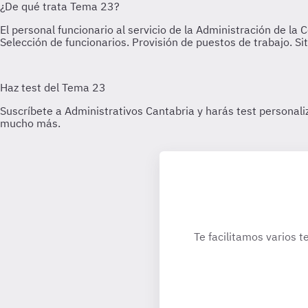
Te facilitamos varios t