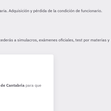
de Cantabria
para que