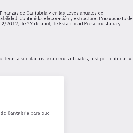
de Cantabria
para que