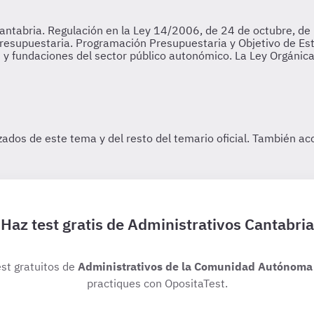
Haz test gratis de Administrativos Cantabria
est gratuitos de
Administrativos de la Comunidad Autónoma 
practiques con OpositaTest.