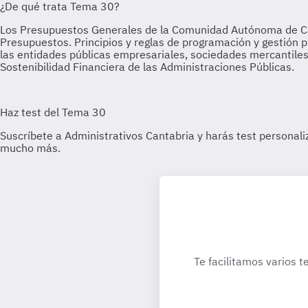
Te facilitamos varios t