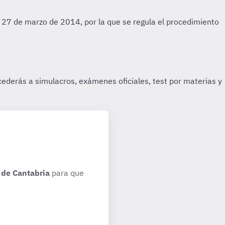
de Cantabria
para que