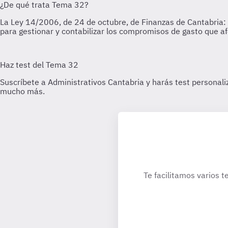
Te facilitamos varios t