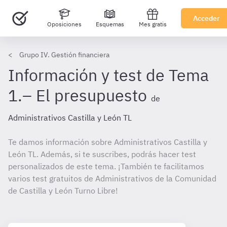
Acceder
Oposiciones
Esquemas
Mes gratis
Grupo IV. Gestión financiera
Información y test de Tema
1.– El presupuesto
de
Administrativos Castilla y León TL
Te damos información sobre Administrativos Castilla y
León TL. Además, si te suscribes, podrás hacer test
personalizados de este tema. ¡También te facilitamos
varios test gratuitos de Administrativos de la Comunidad
de Castilla y León Turno Libre!