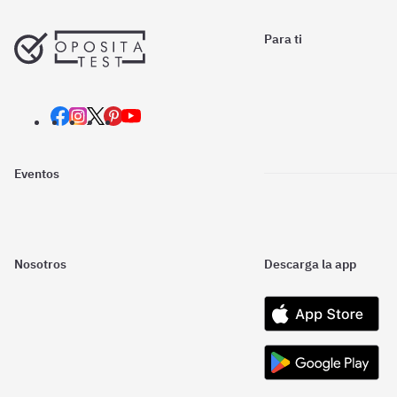
Para ti
Eventos
Nosotros
Descarga la app