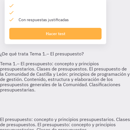
Con respuestas justificadas
Hacer test
El presupuesto: concepto y principios presupuestarios. Clases
de presupuestos.
El presupuesto: concepto y principios
presupuestarios. Clases de presupuestos.