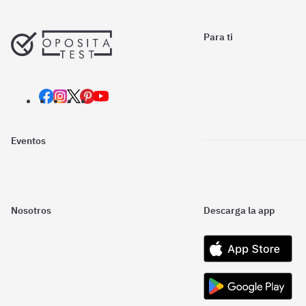
Para ti
Eventos
Nosotros
Descarga la app