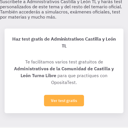
Haz test gratis de Administrativos Castilla y León
TL
Te facilitamos varios test gratuitos de
Administrativos de la Comunidad de Castilla y
León Turno Libre
para que practiques con
OpositaTest.
Ver test gratis