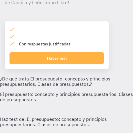
de Castilla y León Turno Libre!
Con respuestas justificadas
Hacer test