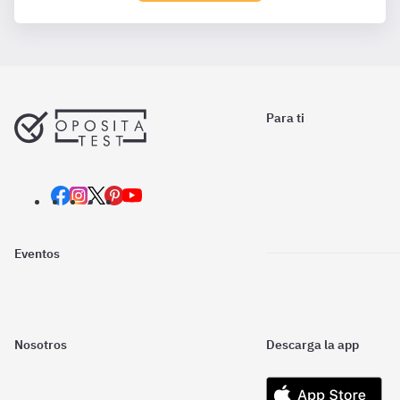
Para ti
Eventos
Nosotros
Descarga la app