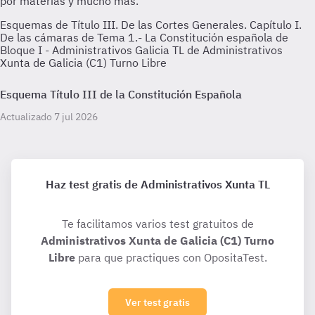
Esquemas de Título III. De las Cortes Generales. Capítulo I.
De las cámaras de Tema 1.- La Constitución española de
Bloque I - Administrativos Galicia TL de Administrativos
Xunta de Galicia (C1) Turno Libre
Esquema Título III de la Constitución Española
Actualizado 7 jul 2026
Haz test gratis de Administrativos Xunta TL
Te facilitamos varios test gratuitos de
Administrativos Xunta de Galicia (C1) Turno
Libre
para que practiques con OpositaTest.
Ver test gratis