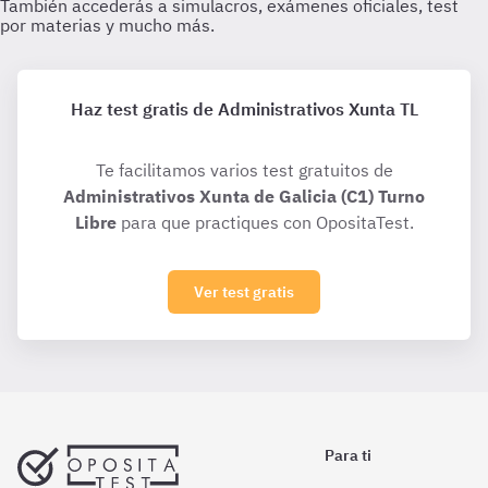
Haz test gratis de Administrativos Xunta TL
Te facilitamos varios test gratuitos de
Administrativos Xunta de Galicia (C1) Turno
Libre
para que practiques con OpositaTest.
Ver test gratis
Para ti