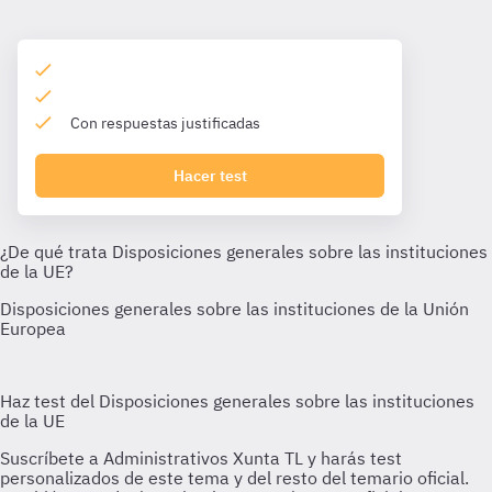
Con respuestas justificadas
Hacer test