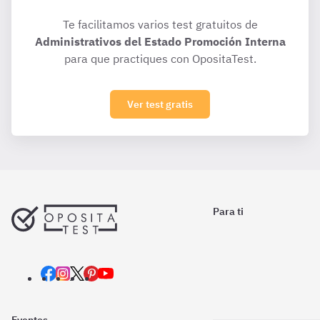
Te facilitamos varios test gratuitos de
Administrativos del Estado Promoción Interna
para que practiques con OpositaTest.
Ver test gratis
Para ti
Eventos