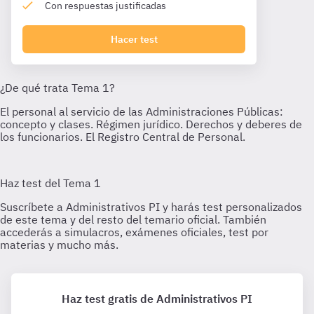
Con respuestas justificadas
Hacer test
Haz test gratis de Administrativos PI