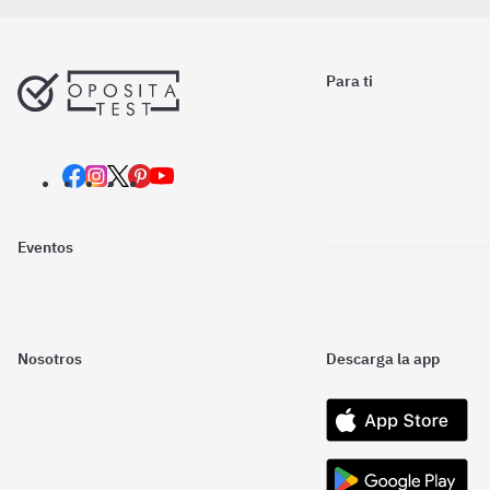
Para ti
Eventos
Nosotros
Descarga la app