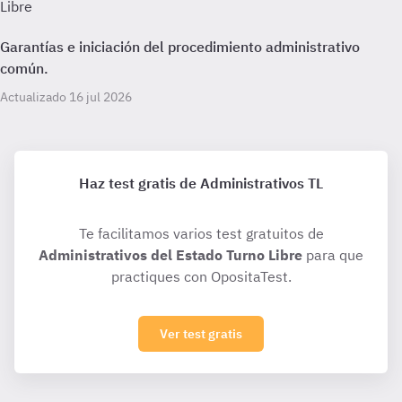
Libre
Garantías e iniciación del procedimiento administrativo
común.
Actualizado 16 jul 2026
Haz test gratis de Administrativos TL
Te facilitamos varios test gratuitos de
Administrativos del Estado Turno Libre
para que
practiques con OpositaTest.
Ver test gratis