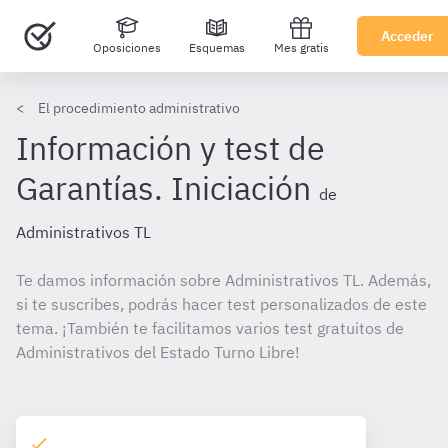
Acceder
Oposiciones
Esquemas
Mes gratis
El procedimiento administrativo
Información y test de
Garantías. Iniciación
de
Administrativos TL
Te damos información sobre Administrativos TL. Además,
si te suscribes, podrás hacer test personalizados de este
tema. ¡También te facilitamos varios test gratuitos de
Administrativos del Estado Turno Libre!