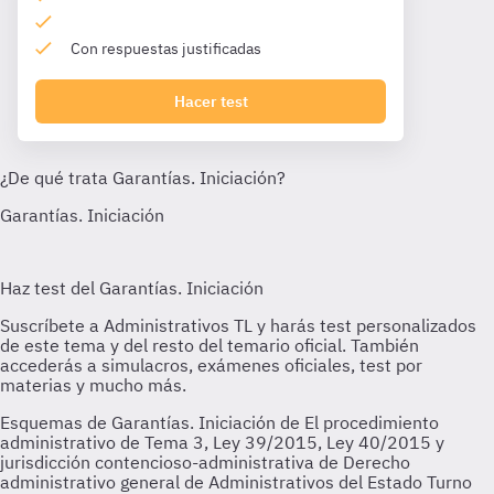
Con respuestas justificadas
Hacer test
Esquemas de Garantías. Iniciación de El procedimiento
administrativo de Tema 3, Ley 39/2015, Ley 40/2015 y
jurisdicción contencioso-administrativa de Derecho
administrativo general de Administrativos del Estado Turno