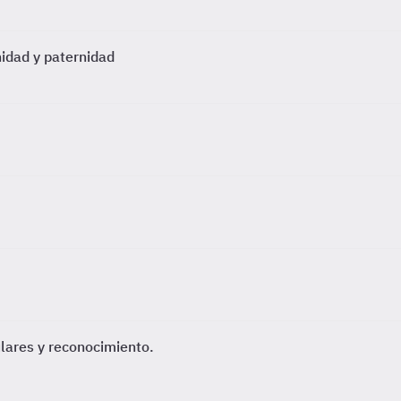
nidad y paternidad
tulares y reconocimiento.