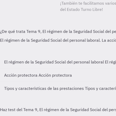
¡También te facilitamos varios
del Estado Turno Libre!
El régimen de la Seguridad Social del personal laboral
El rég
Acción protectora
Acción protectora
Tipos y características de las prestaciones
Tipos y caracter