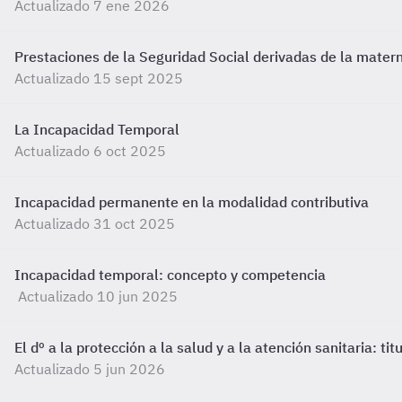
Actualizado 7 ene 2026
Prestaciones de la Seguridad Social derivadas de la mater
Actualizado 15 sept 2025
La Incapacidad Temporal
Actualizado 6 oct 2025
Incapacidad permanente en la modalidad contributiva
Actualizado 31 oct 2025
Incapacidad temporal: concepto y competencia
Actualizado 10 jun 2025
El dº a la protección a la salud y a la atención sanitaria: ti
Actualizado 5 jun 2026