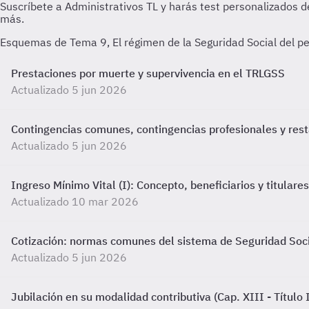
Esquemas de Tema 9, El régimen de la Seguridad Social del pe
Prestaciones por muerte y supervivencia en el TRLGSS
Actualizado 5 jun 2026
Contingencias comunes, contingencias profesionales y res
Actualizado 5 jun 2026
Ingreso Mínimo Vital (I): Concepto, beneficiarios y titulare
Actualizado 10 mar 2026
Cotización: normas comunes del sistema de Seguridad Soc
Actualizado 5 jun 2026
Jubilación en su modalidad contributiva (Cap. XIII - Título