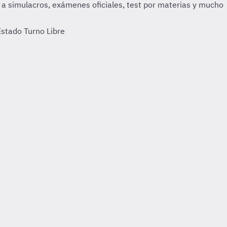
Estado Turno Libre