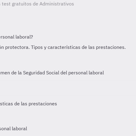
 test gratuitos de Administrativos
imen de la Seguridad Social del personal laboral
ísticas de las prestaciones