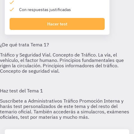
Con respuestas justificadas
Hacer test