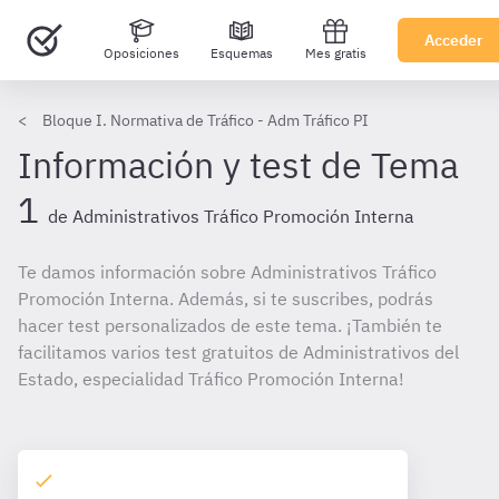
Acceder
Oposiciones
Esquemas
Mes gratis
Bloque I. Normativa de Tráfico - Adm Tráfico PI
Información y test de Tema
1
de Administrativos Tráfico Promoción Interna
Te damos información sobre Administrativos Tráfico
Promoción Interna. Además, si te suscribes, podrás
hacer test personalizados de este tema. ¡También te
facilitamos varios test gratuitos de Administrativos del
Estado, especialidad Tráfico Promoción Interna!