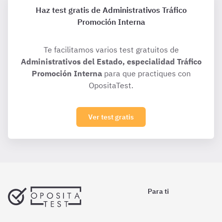
Haz test gratis de Administrativos Tráfico
Promoción Interna
Te facilitamos varios test gratuitos de
Administrativos del Estado, especialidad Tráfico
Promoción Interna
para que practiques con
OpositaTest.
Ver test gratis
Para ti