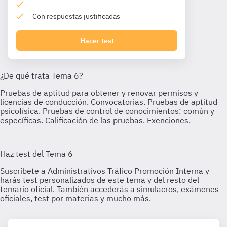
Con respuestas justificadas
Hacer test