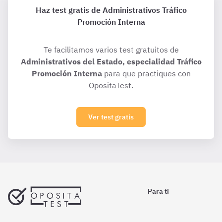
Haz test gratis de Administrativos Tráfico
Promoción Interna
Te facilitamos varios test gratuitos de
Administrativos del Estado, especialidad Tráfico
Promoción Interna
para que practiques con
OpositaTest.
Ver test gratis
Para ti