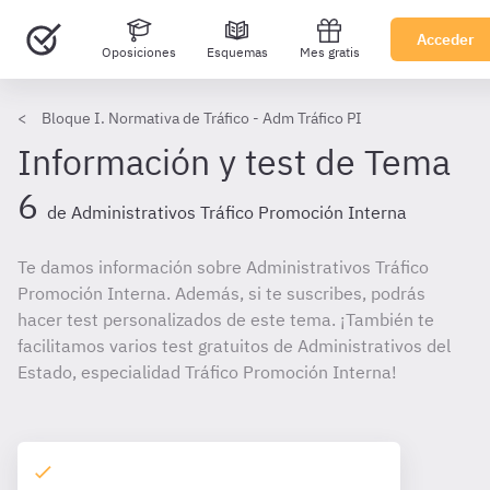
Acceder
Oposiciones
Esquemas
Mes gratis
Bloque I. Normativa de Tráfico - Adm Tráfico PI
Información y test de Tema
6
de Administrativos Tráfico Promoción Interna
Te damos información sobre Administrativos Tráfico
Promoción Interna. Además, si te suscribes, podrás
hacer test personalizados de este tema. ¡También te
facilitamos varios test gratuitos de Administrativos del
Estado, especialidad Tráfico Promoción Interna!