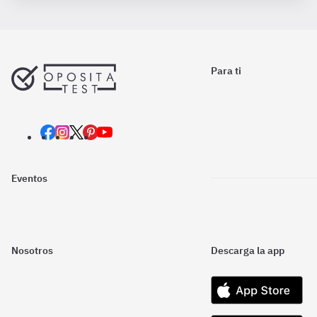
Para ti
Eventos
Nosotros
Descarga la app