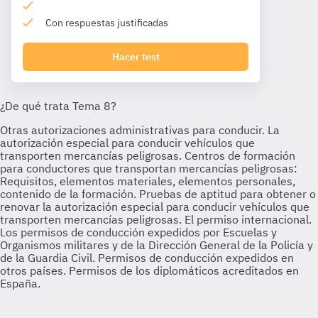
Con respuestas justificadas
Hacer test