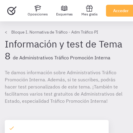
Acceder
Oposiciones
Esquemas
Mes gratis
Bloque I. Normativa de Tráfico - Adm Tráfico PI
Información y test de Tema
8
de Administrativos Tráfico Promoción Interna
Te damos información sobre Administrativos Tráfico
Promoción Interna. Además, si te suscribes, podrás
hacer test personalizados de este tema. ¡También te
facilitamos varios test gratuitos de Administrativos del
Estado, especialidad Tráfico Promoción Interna!