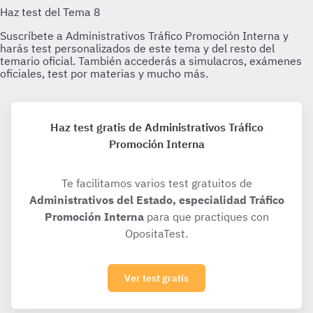
Haz test gratis de Administrativos Tráfico
Promoción Interna
Te facilitamos varios test gratuitos de
Administrativos del Estado, especialidad Tráfico
Promoción Interna
para que practiques con
OpositaTest.
Ver test gratis