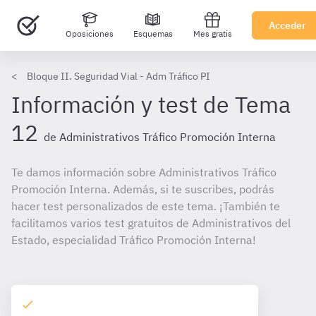
Acceder
Oposiciones
Esquemas
Mes gratis
Bloque II. Seguridad Vial - Adm Tráfico PI
Información y test de Tema
12
de Administrativos Tráfico Promoción Interna
Te damos información sobre Administrativos Tráfico
Promoción Interna. Además, si te suscribes, podrás
hacer test personalizados de este tema. ¡También te
facilitamos varios test gratuitos de Administrativos del
Estado, especialidad Tráfico Promoción Interna!