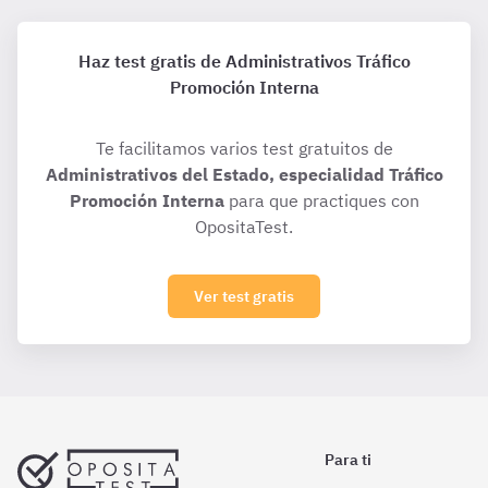
Haz test gratis de Administrativos Tráfico
Promoción Interna
Te facilitamos varios test gratuitos de
Administrativos del Estado, especialidad Tráfico
Promoción Interna
para que practiques con
OpositaTest.
Ver test gratis
Para ti