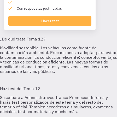
Con respuestas justificadas
Hacer test