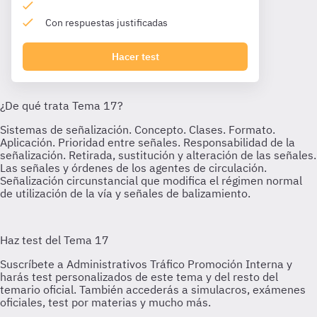
Con respuestas justificadas
Hacer test