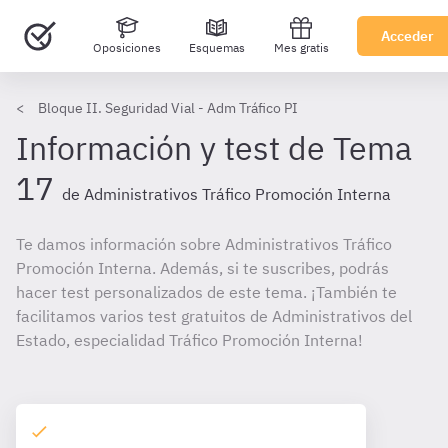
Acceder
Oposiciones
Esquemas
Mes gratis
Bloque II. Seguridad Vial - Adm Tráfico PI
Información y test de Tema
17
de Administrativos Tráfico Promoción Interna
Te damos información sobre Administrativos Tráfico
Promoción Interna. Además, si te suscribes, podrás
hacer test personalizados de este tema. ¡También te
facilitamos varios test gratuitos de Administrativos del
Estado, especialidad Tráfico Promoción Interna!