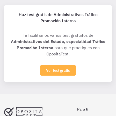
Haz test gratis de Administrativos Tráfico
Promoción Interna
Te facilitamos varios test gratuitos de
Administrativos del Estado, especialidad Tráfico
Promoción Interna
para que practiques con
OpositaTest.
Ver test gratis
Para ti