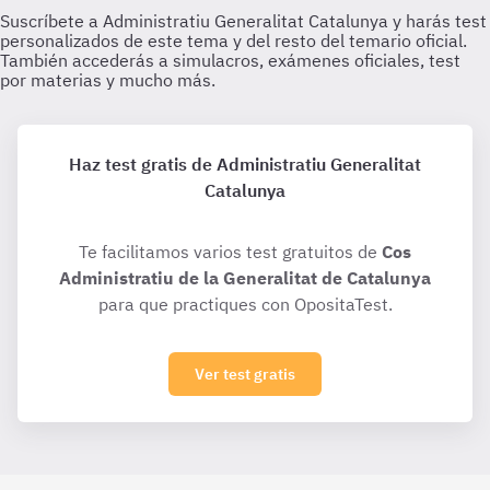
Haz test gratis de Administratiu Generalitat
Catalunya
Te facilitamos varios test gratuitos de
Cos
Administratiu de la Generalitat de Catalunya
para que practiques con OpositaTest.
Ver test gratis