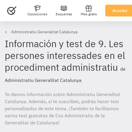
Acceder
Oposiciones
Esquemas
Mes gratis
Administratiu Generalitat Catalunya
Información y test de 9. Les
persones interessades en el
procediment administratiu
de
Administratiu Generalitat Catalunya
Te damos información sobre Administratiu Generalitat
Catalunya. Además, si te suscribes, podrás hacer test
personalizados de este tema. ¡También te facilitamos
varios test gratuitos de Cos Administratiu de la
Generalitat de Catalunya!