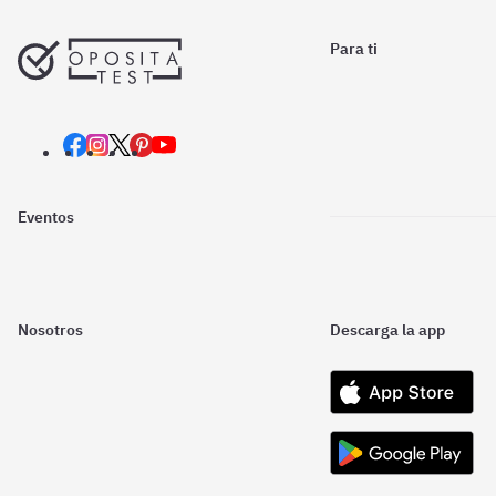
Para ti
Eventos
Nosotros
Descarga la app