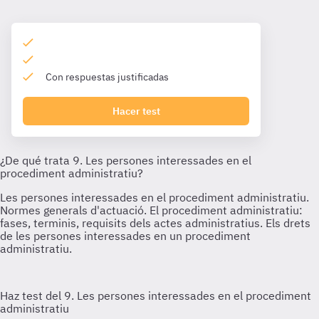
Con respuestas justificadas
Hacer test