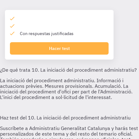
Con respuestas justificadas
Hacer test