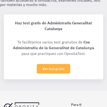
Haz test gratis de Administratiu Generalitat
Catalunya
Te facilitamos varios test gratuitos de
Cos
Administratiu de la Generalitat de Catalunya
para que practiques con OpositaTest.
Ver test gratis
Para ti