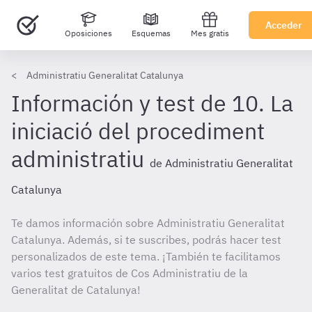
Acceder
Oposiciones
Esquemas
Mes gratis
Administratiu Generalitat Catalunya
Información y test de 10. La
iniciació del procediment
administratiu
de Administratiu Generalitat
Catalunya
Te damos información sobre Administratiu Generalitat
Catalunya. Además, si te suscribes, podrás hacer test
personalizados de este tema. ¡También te facilitamos
varios test gratuitos de Cos Administratiu de la
Generalitat de Catalunya!