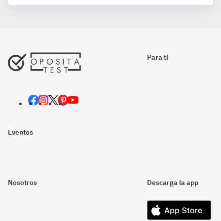
Para ti
Eventos
Nosotros
Descarga la app