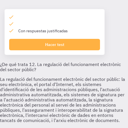
Con respuestas justificadas
Hacer test