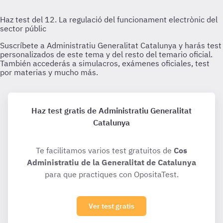
Haz test gratis de Administratiu Generalitat
Catalunya
Te facilitamos varios test gratuitos de
Cos
Administratiu de la Generalitat de Catalunya
para que practiques con OpositaTest.
Ver test gratis