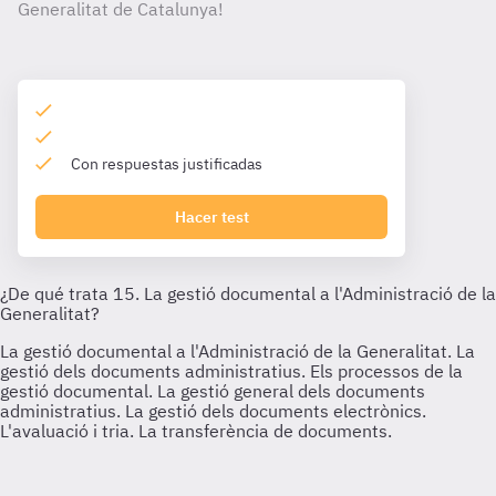
Generalitat de Catalunya!
Con respuestas justificadas
Hacer test