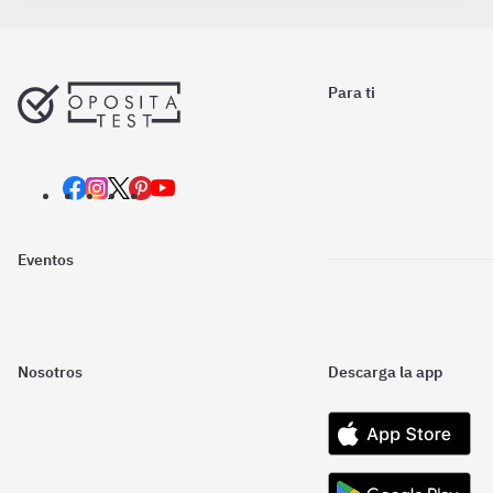
Para ti
Eventos
Nosotros
Descarga la app