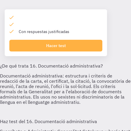
Con respuestas justificadas
Hacer test