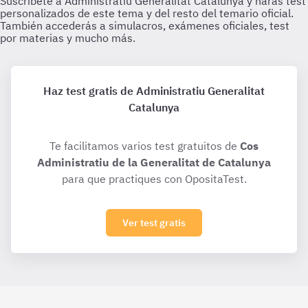
Haz test gratis de Administratiu Generalitat
Catalunya
Te facilitamos varios test gratuitos de
Cos
Administratiu de la Generalitat de Catalunya
para que practiques con OpositaTest.
Ver test gratis