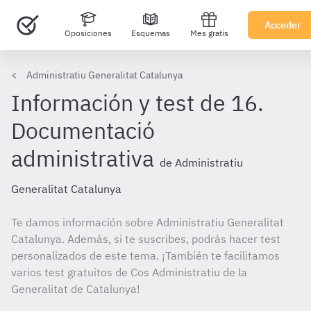
Acceder
Oposiciones
Esquemas
Mes gratis
Administratiu Generalitat Catalunya
Información y test de 16.
Documentació
administrativa
de Administratiu
Generalitat Catalunya
Te damos información sobre Administratiu Generalitat
Catalunya. Además, si te suscribes, podrás hacer test
personalizados de este tema. ¡También te facilitamos
varios test gratuitos de Cos Administratiu de la
Generalitat de Catalunya!