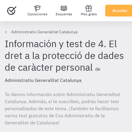
Acceder
Oposiciones
Esquemas
Mes gratis
Administratiu Generalitat Catalunya
Información y test de 4. El
dret a la protecció de dades
de caràcter personal
de
Administratiu Generalitat Catalunya
Te damos información sobre Administratiu Generalitat
Catalunya. Además, si te suscribes, podrás hacer test
personalizados de este tema. ¡También te facilitamos
varios test gratuitos de Cos Administratiu de la
Generalitat de Catalunya!