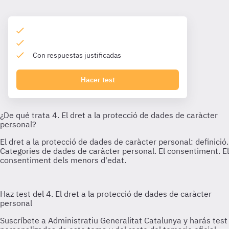
Con respuestas justificadas
Hacer test