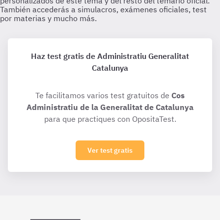
Haz test gratis de Administratiu Generalitat
Catalunya
Te facilitamos varios test gratuitos de
Cos
Administratiu de la Generalitat de Catalunya
para que practiques con OpositaTest.
Ver test gratis